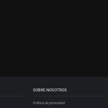
SOBRE NOSOTROS
Política de privacidad