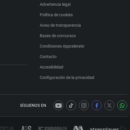
Advertencia legal
Política de cookies
Aviso de transparencia
Bases de concursos
Condiciones Appcelerate
Contacto
Accesibilidad
Configuración de la privacidad
SÍGUENOS EN