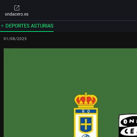
ondacero.es
DEPORTES ASTURIAS
01/08/2025