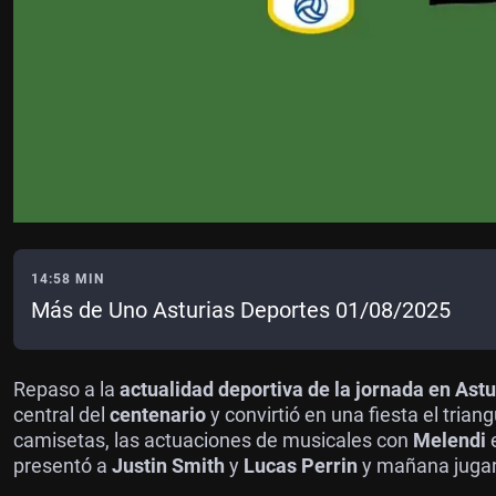
14:58 MIN
Más de Uno Asturias Deportes 01/08/2025
Repaso a la
actualidad deportiva de la jornada en Astu
central del
centenario
y convirtió en una fiesta el trian
camisetas, las actuaciones de musicales con
Melendi
presentó a
Justin Smith
y
Lucas Perrin
y mañana jugará