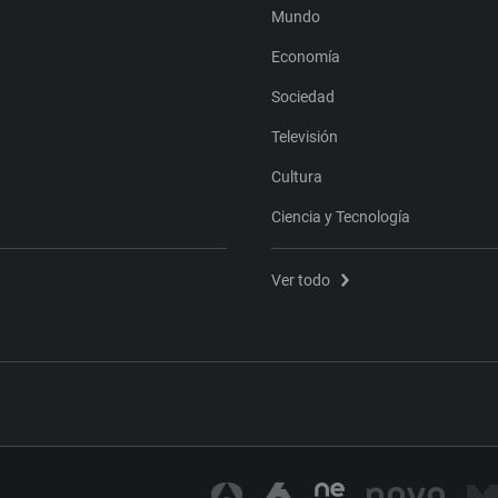
Mundo
Economía
Sociedad
Televisión
Cultura
Ciencia y Tecnología
Ver todo