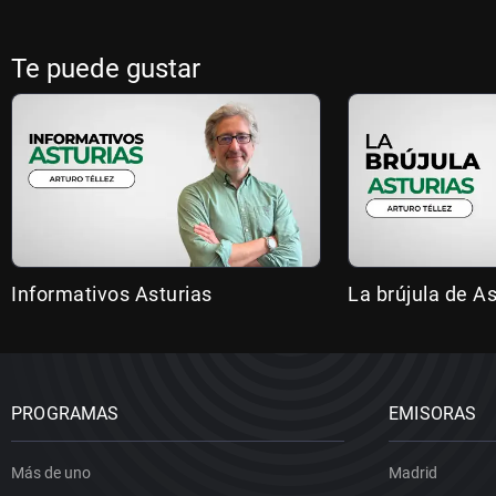
Te puede gustar
Informativos Asturias
La brújula de As
PROGRAMAS
EMISORAS
Más de uno
Madrid