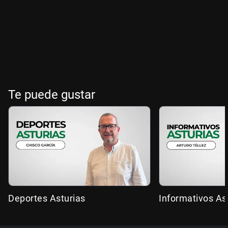
Te puede gustar
Deportes Asturias
Informativos As