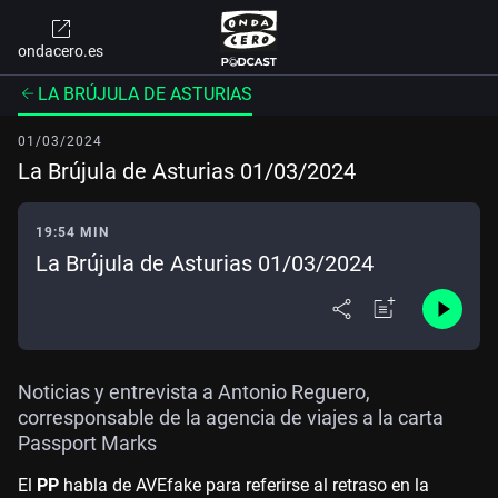
ondacero.es
LA BRÚJULA DE ASTURIAS
01/03/2024
La Brújula de Asturias 01/03/2024
19:54 MIN
La Brújula de Asturias 01/03/2024
Noticias y entrevista a Antonio Reguero,
corresponsable de la agencia de viajes a la carta
Passport Marks
El
PP
habla de AVEfake para referirse al retraso en la