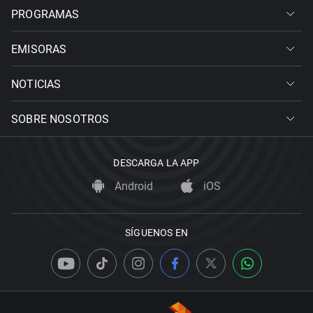
PROGRAMAS
EMISORAS
NOTICIAS
SOBRE NOSOTROS
DESCARGA LA APP
Android
iOS
SÍGUENOS EN