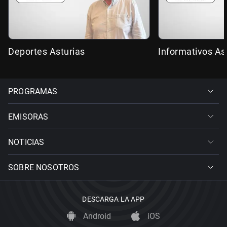
Deportes Asturias
Informativos As
PROGRAMAS
EMISORAS
NOTICIAS
SOBRE NOSOTROS
DESCARGA LA APP
Android
iOS