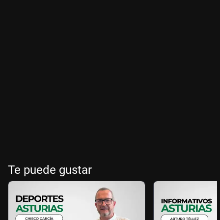
Te puede gustar