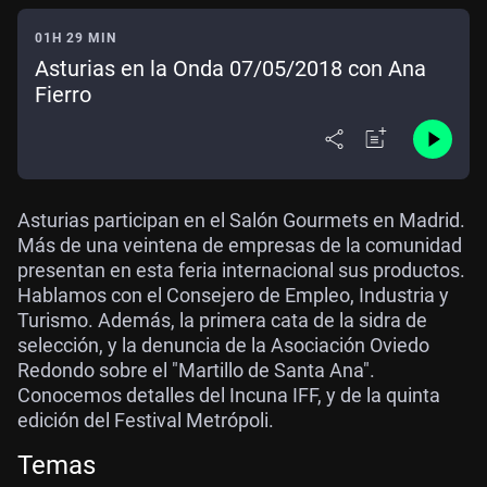
01H 29 MIN
Asturias en la Onda 07/05/2018 con Ana
Fierro
Asturias participan en el Salón Gourmets en Madrid.
Más de una veintena de empresas de la comunidad
presentan en esta feria internacional sus productos.
Hablamos con el Consejero de Empleo, Industria y
Turismo. Además, la primera cata de la sidra de
selección, y la denuncia de la Asociación Oviedo
Redondo sobre el "Martillo de Santa Ana".
Conocemos detalles del Incuna IFF, y de la quinta
edición del Festival Metrópoli.
Temas