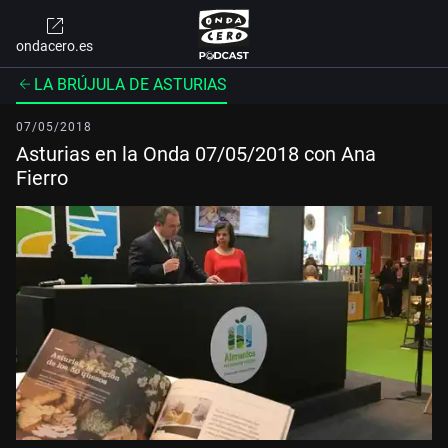
ondacero.es
LA BRÚJULA DE ASTURIAS
07/05/2018
Asturias en la Onda 07/05/2018 con Ana
Fierro