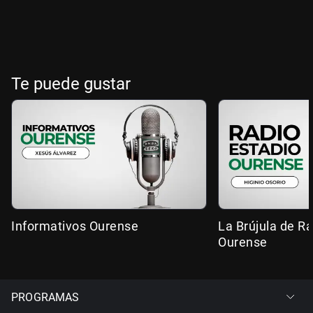
Te puede gustar
Informativos Ourense
La Brújula de R
Ourense
PROGRAMAS