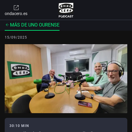
ondacero.es
MÁS DE UNO OURENSE
15/09/2025
30:10 MIN