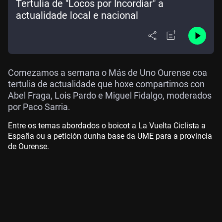
Tertulia de "Locos por Incordiar" a
actualidade local e nacional
Comezamos a semana o Más de Uno Ourense coa
tertulia de actualidade que hoxe compartimos con
Abel Fraga, Lois Pardo e Miguel Fidalgo, moderados
por Paco Sarria.
Entre os temas abordados o boicot a La Vuelta Ciclista a
España ou a petición dunha base da UME para a provincia
de Ourense.