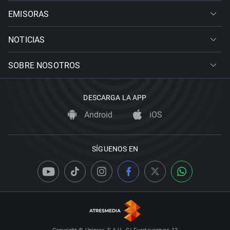
EMISORAS
NOTICIAS
SOBRE NOSOTROS
DESCARGA LA APP
Android
iOS
SÍGUENOS EN