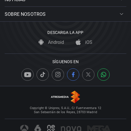
SOBRE NOSOTROS
DESCARGA LA APP
Android
iOS
SÍGUENOS EN
Copyright © Uniprex, S.A.U., C/ Fuerteventura 12
San Sebastián de los Reyes, 28703 Madrid