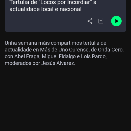
Tertulia de "Locos por Incordiar" a
actualidade local e nacional
Unha semana máis compartimos tertulia de
actualidade en Más de Uno Ourense, de Onda Cero,
con Abel Fraga, Miguel Fidalgo e Lois Pardo,
moderados por Jesús Alvarez.