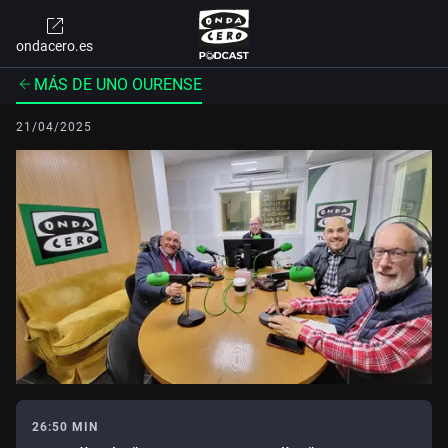
ondacero.es
MÁS DE UNO OURENSE
21/04/2025
26:50 MIN