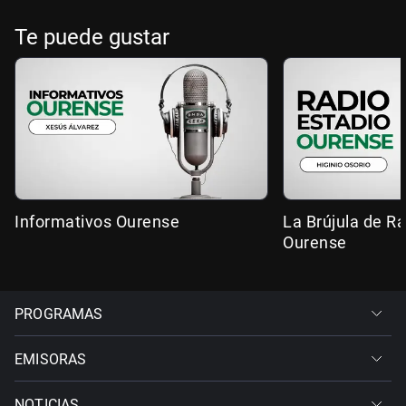
Te puede gustar
Informativos Ourense
La Brújula de R
Ourense
PROGRAMAS
EMISORAS
NOTICIAS