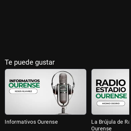
Te puede gustar
Informativos Ourense
La Brújula de R
Ourense