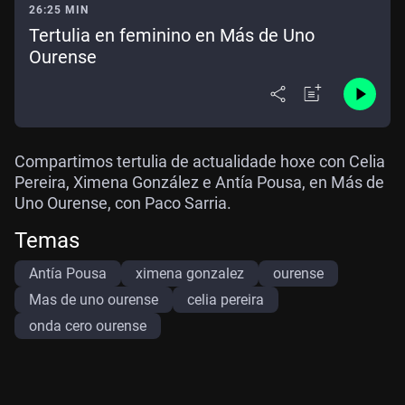
26:25 MIN
Tertulia en feminino en Más de Uno
Ourense
Compartimos tertulia de actualidade hoxe con Celia
Pereira, Ximena González e Antía Pousa, en Más de
Uno Ourense, con Paco Sarria.
Temas
Antía Pousa
ximena gonzalez
ourense
Mas de uno ourense
celia pereira
onda cero ourense