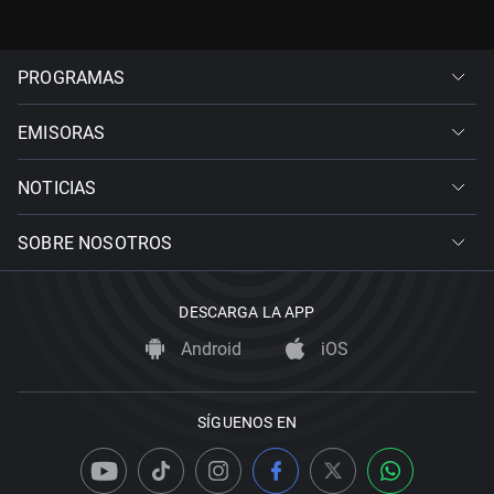
PROGRAMAS
EMISORAS
NOTICIAS
SOBRE NOSOTROS
DESCARGA LA APP
Android
iOS
SÍGUENOS EN