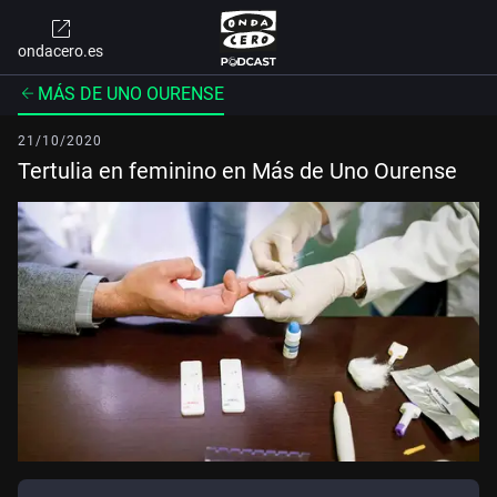
ondacero.es
MÁS DE UNO OURENSE
21/10/2020
Tertulia en feminino en Más de Uno Ourense