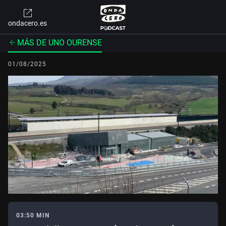
ondacero.es
MÁS DE UNO OURENSE
01/08/2025
03:50 MIN