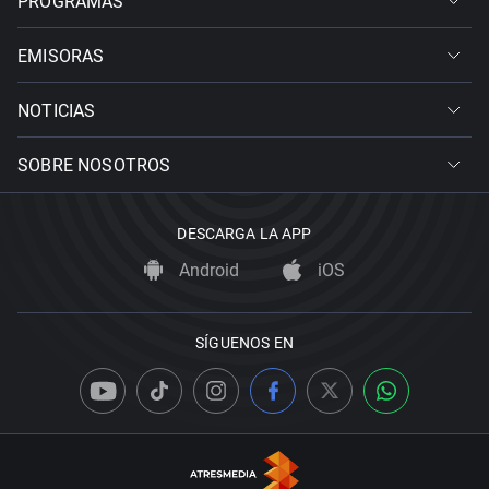
PROGRAMAS
EMISORAS
NOTICIAS
SOBRE NOSOTROS
DESCARGA LA APP
Android
iOS
SÍGUENOS EN