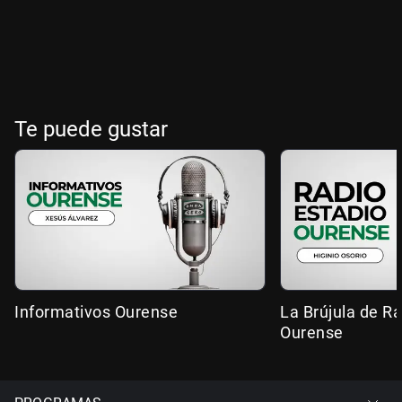
Te puede gustar
Informativos Ourense
La Brújula de R
Ourense