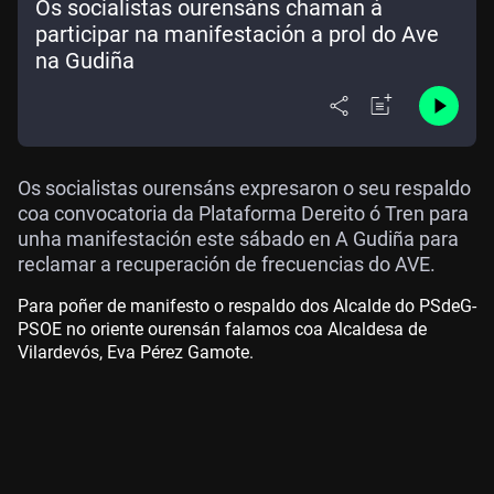
Os socialistas ourensáns chaman á
participar na manifestación a prol do Ave
na Gudiña
Os socialistas ourensáns expresaron o seu respaldo
coa convocatoria da Plataforma Dereito ó Tren para
unha manifestación este sábado en A Gudiña para
reclamar a recuperación de frecuencias do AVE.
Para poñer de manifesto o respaldo dos Alcalde do PSdeG-
PSOE no oriente ourensán falamos coa Alcaldesa de
Vilardevós, Eva Pérez Gamote.