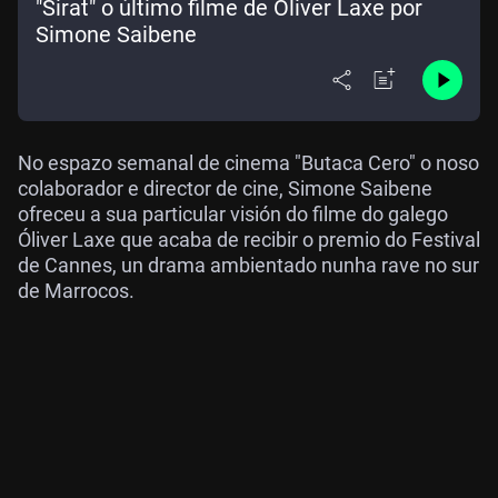
"Sirat" o último filme de Óliver Laxe por
Simone Saibene
No espazo semanal de cinema "Butaca Cero" o noso
colaborador e director de cine, Simone Saibene
ofreceu a sua particular visión do filme do galego
Óliver Laxe que acaba de recibir o premio do Festival
de Cannes, un drama ambientado nunha rave no sur
de Marrocos.