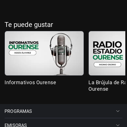
Te puede gustar
Informativos Ourense
La Brújula de R
Ourense
PROGRAMAS
EMISORAS