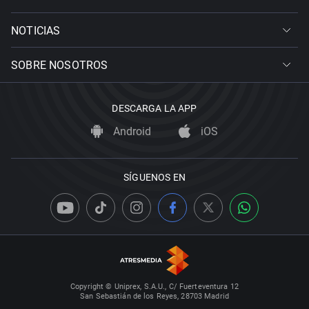
NOTICIAS
SOBRE NOSOTROS
DESCARGA LA APP
Android
iOS
SÍGUENOS EN
Copyright © Uniprex, S.A.U., C/ Fuerteventura 12
San Sebastián de los Reyes, 28703 Madrid