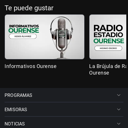
Te puede gustar
Informativos Ourense
La Brújula de R
Ourense
PROGRAMAS
EMISORAS
NOTICIAS