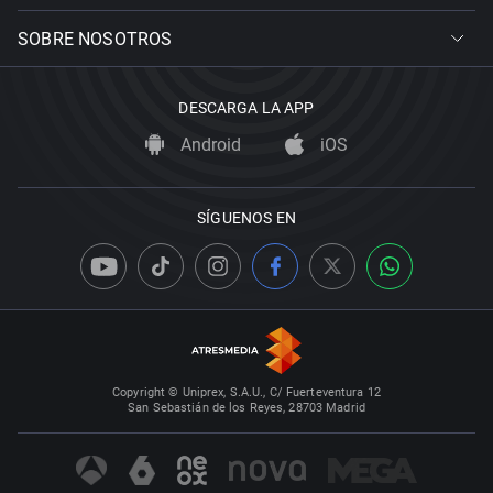
SOBRE NOSOTROS
DESCARGA LA APP
Android
iOS
SÍGUENOS EN
Copyright © Uniprex, S.A.U., C/ Fuerteventura 12
San Sebastián de los Reyes, 28703 Madrid