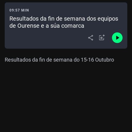
09:57 MIN
Resultados da fin de semana dos equipos
de Ourense e a súa comarca
Resultados da fin de semana do 15-16 Outubro