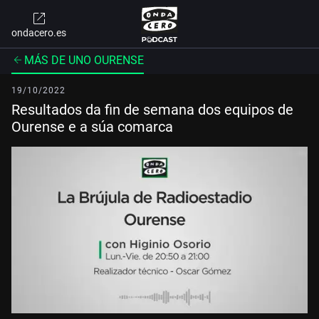
ondacero.es
MÁS DE UNO OURENSE
19/10/2022
Resultados da fin de semana dos equipos de
Ourense e a súa comarca