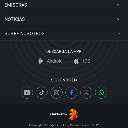
EMISORAS
NOTICIAS
SOBRE NOSOTROS
DESCARGA LA APP
Android
iOS
SÍGUENOS EN
Copyright © Uniprex, S.A.U., C/ Fuerteventura 12