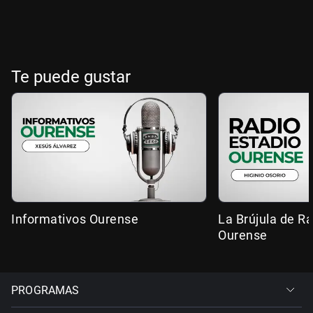
Te puede gustar
Informativos Ourense
La Brújula de R
Ourense
PROGRAMAS