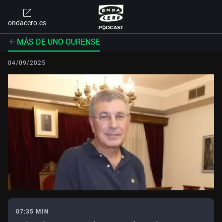
ondacero.es
MÁS DE UNO OURENSE
04/09/2025
07:35 MIN