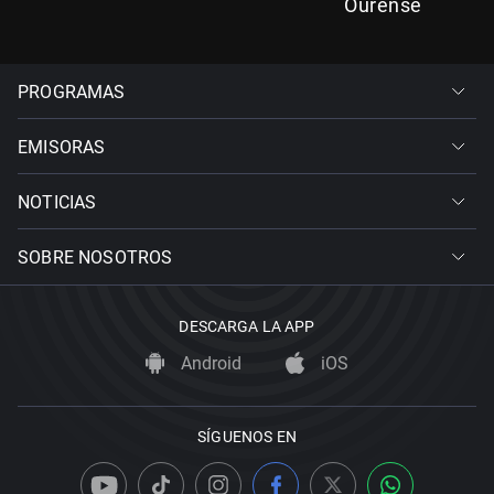
Ourense
PROGRAMAS
EMISORAS
NOTICIAS
SOBRE NOSOTROS
DESCARGA LA APP
Android
iOS
SÍGUENOS EN