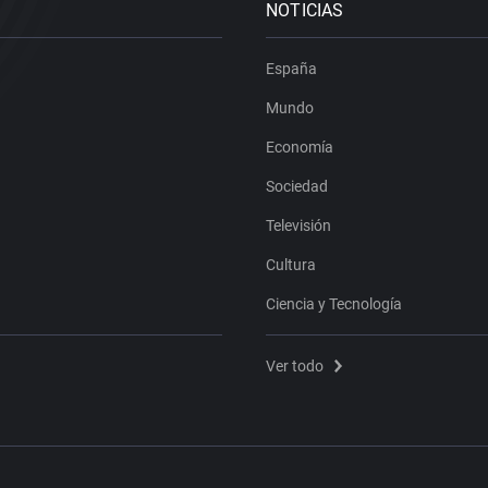
NOTICIAS
España
Mundo
Economía
Sociedad
Televisión
Cultura
Ciencia y Tecnología
Ver todo