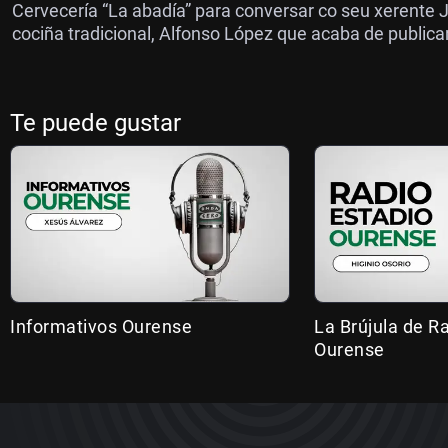
Cervecería “La abadía” para conversar co seu xerente
cociña tradicional, Alfonso López que acaba de publica
Te puede gustar
Informativos Ourense
La Brújula de R
Ourense