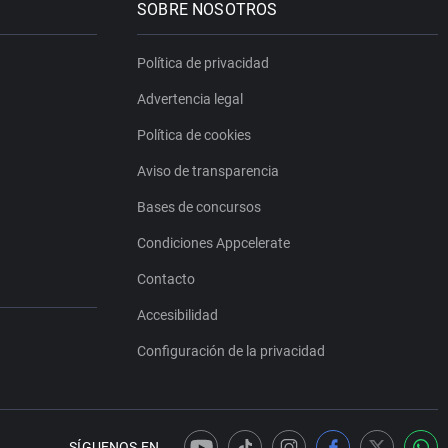
SOBRE NOSOTROS
Política de privacidad
Advertencia legal
Política de cookies
Aviso de transparencia
Bases de concursos
Condiciones Appcelerate
Contacto
Accesibilidad
Configuración de la privacidad
SÍGUENOS EN