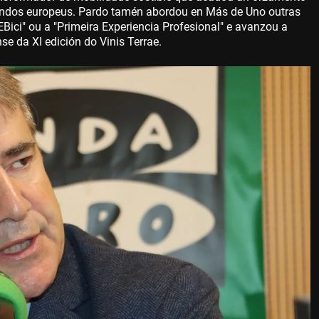
fondos europeus. Pardo tamén abordou en Más de Uno outras
ici" ou a "Primeira Experiencia Profesional" e avanzou a
se da XI edición do Vinis Terrae.