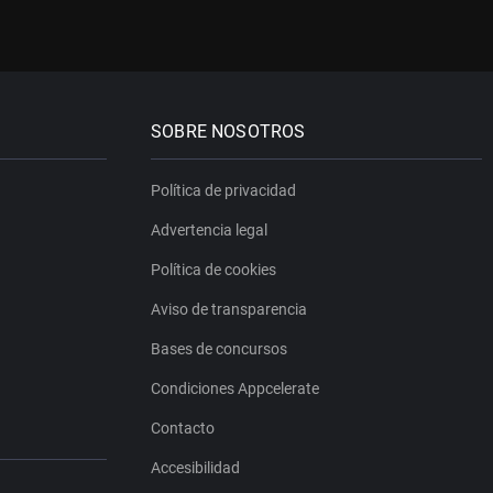
SOBRE NOSOTROS
Política de privacidad
Advertencia legal
Política de cookies
Aviso de transparencia
Bases de concursos
Condiciones Appcelerate
Contacto
Accesibilidad