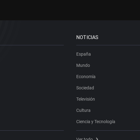
NOTICIAS
España
Mundo
Economía
Sociedad
Televisión
Cultura
Ciencia y Tecnología
Ver todo