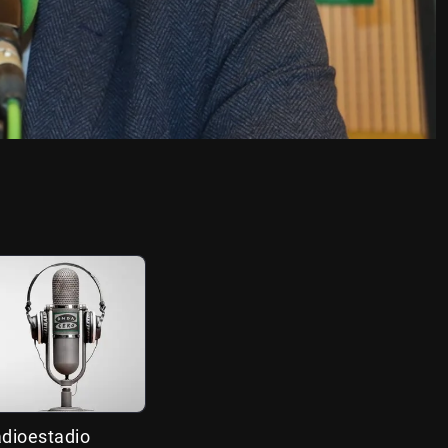
adioestadio