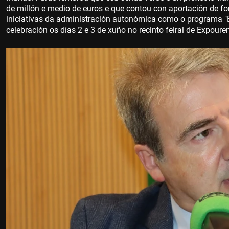
de millón e medio de euros e que contou con aportación de 
iniciativas da administración autonómica como o programa "EB
celebración os días 2 e 3 de xuño no recinto feiral de Expouren