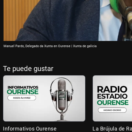
Manuel Pardo, Delegado da Xunta en Ourense | Xunta de galicia
Te puede gustar
Informativos Ourense
La Brújula de R