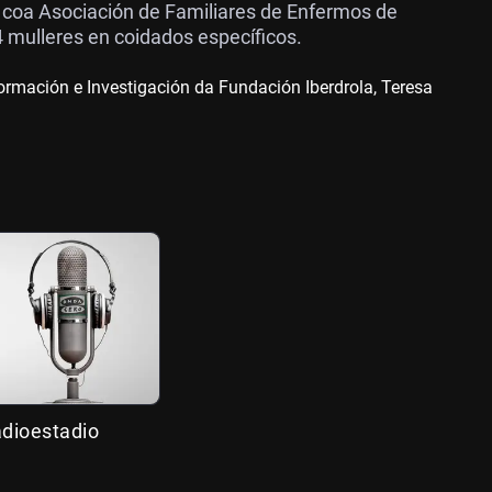
 coa Asociación de Familiares de Enfermos de
 mulleres en coidados específicos.
rmación e Investigación da Fundación Iberdrola, Teresa
adioestadio