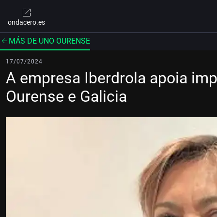
ondacero.es
MÁS DE UNO OURENSE
17/07/2024
A empresa Iberdrola apoia imp
Ourense e Galicia