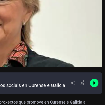
os sociais en Ourense e Galicia
proxectos que promove en Ourense e Galicia a