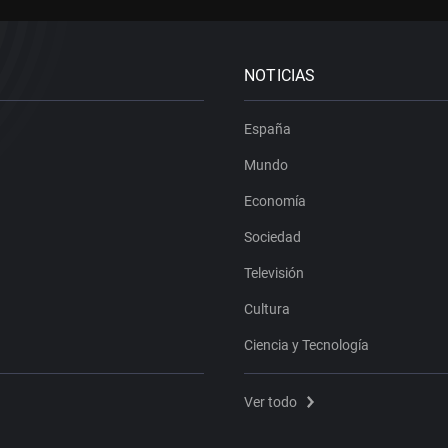
NOTICIAS
España
Mundo
Economía
Sociedad
Televisión
Cultura
Ciencia y Tecnología
Ver todo