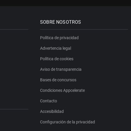
SOBRE NOSOTROS
Política de privacidad
Advertencia legal
Política de cookies
Aviso de transparencia
Bases de concursos
Condiciones Appcelerate
Contacto
Accesibilidad
Configuración de la privacidad