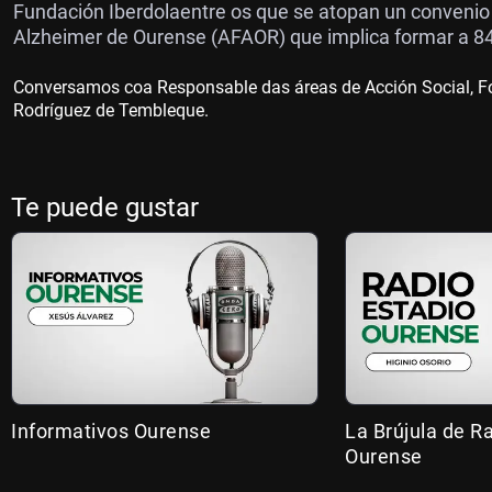
Fundación Iberdolaentre os que se atopan un convenio
Alzheimer de Ourense (AFAOR) que implica formar a 84
Conversamos coa Responsable das áreas de Acción Social, Fo
Rodríguez de Tembleque.
Te puede gustar
Informativos Ourense
La Brújula de R
Ourense