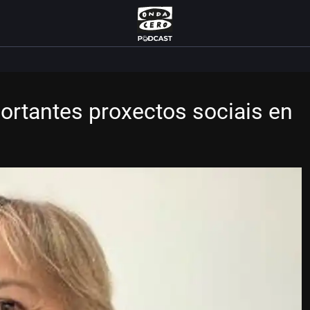
ortantes proxectos sociais en