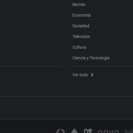
Mundo
Economía
Sociedad
Televisión
Cultura
Ciencia y Tecnología
Ver todo