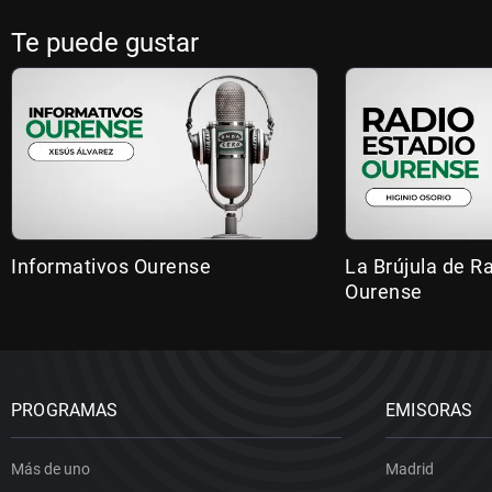
Te puede gustar
Informativos Ourense
La Brújula de R
Ourense
PROGRAMAS
EMISORAS
Más de uno
Madrid