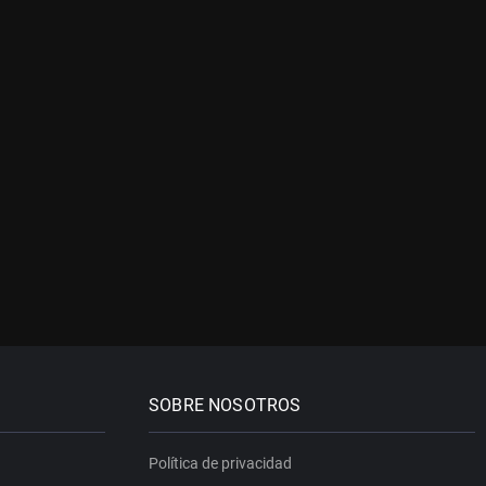
SOBRE NOSOTROS
Política de privacidad