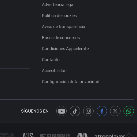
Advertencia legal
Política de cookies
Aviso de transparencia
Bases de concursos
Condiciones Appcelerate
Contacto
Accesibilidad
Configuración de la privacidad
SÍGUENOS EN