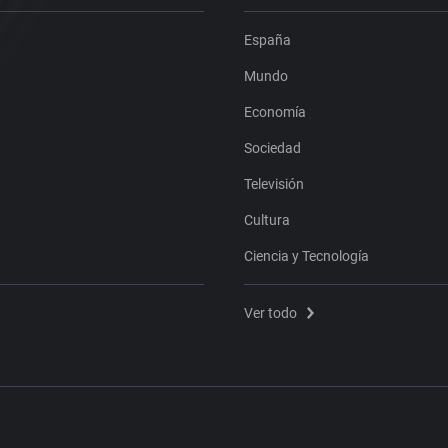
España
Mundo
Economía
Sociedad
Televisión
Cultura
Ciencia y Tecnología
Ver todo