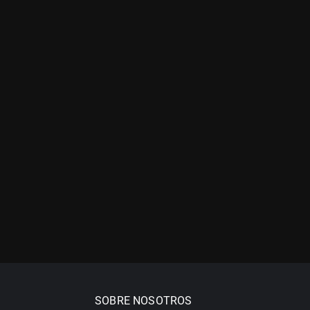
SOBRE NOSOTROS