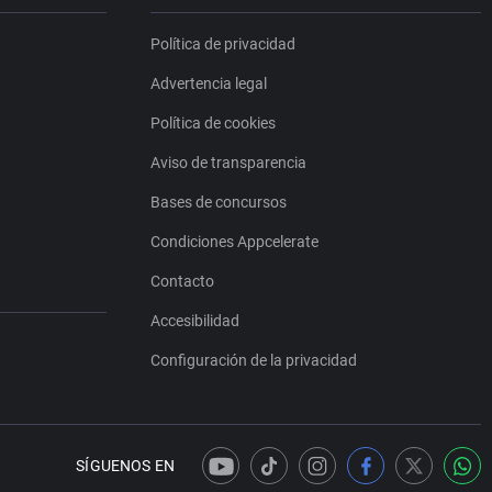
Política de privacidad
Advertencia legal
Política de cookies
Aviso de transparencia
Bases de concursos
Condiciones Appcelerate
Contacto
Accesibilidad
Configuración de la privacidad
SÍGUENOS EN