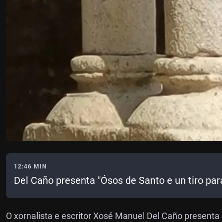
12:46 MIN
Del Caño presenta "Ósos de Santo e un tiro par
O xornalista e escritor Xosé Manuel Del Caño presenta e