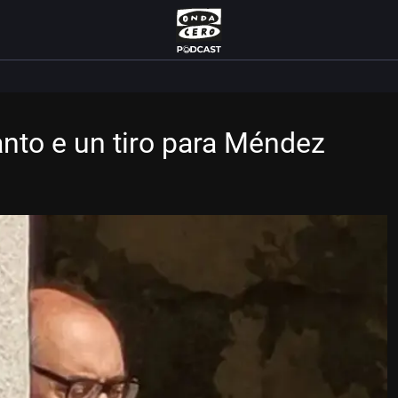
nto e un tiro para Méndez