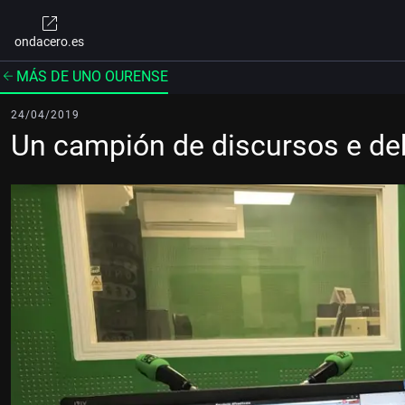
ondacero.es
MÁS DE UNO OURENSE
24/04/2019
Un campión de discursos e de