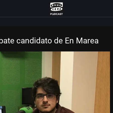
bate candidato de En Marea