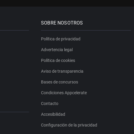
SOBRE NOSOTROS
Política de privacidad
Advertencia legal
Política de cookies
Aviso de transparencia
Bases de concursos
Condiciones Appcelerate
Contacto
Accesibilidad
Configuración de la privacidad