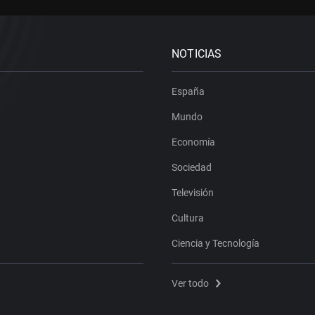
NOTICIAS
España
Mundo
Economía
Sociedad
Televisión
Cultura
Ciencia y Tecnología
Ver todo