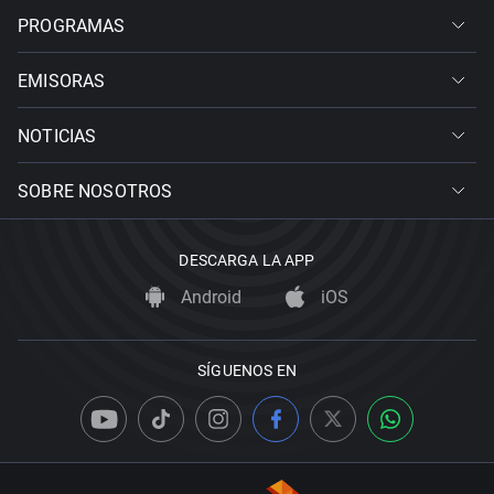
PROGRAMAS
EMISORAS
NOTICIAS
SOBRE NOSOTROS
DESCARGA LA APP
Android
iOS
SÍGUENOS EN