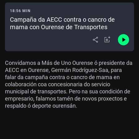
18:56 MIN
Campaña da AECC contra o cancro de
mama con Ourense de Transportes
Convidamos a Más de Uno Ourense ó presidente da
AECC en Ourense, Germán Rodríguez-Saa, para
falar da campaña contra o cancro de mama en
colaboración coa concesionaria do servicio
municipal de transportes. Pero na sua condición de
empresario, falamos tamén de novos proxectos e
respaldo ó deporte ourensán.