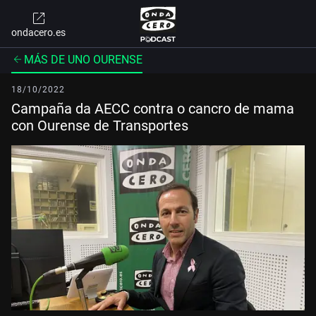
ondacero.es
MÁS DE UNO OURENSE
18/10/2022
Campaña da AECC contra o cancro de mama
con Ourense de Transportes