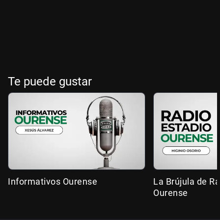
Te puede gustar
Informativos Ourense
La Brújula de R
Ourense