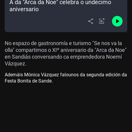
A da "Arca da Noe" celebra o undécimo
aniversario
No espazo de gastronomía e turismo "Se nos va la
olla" compartimos o XIº aniversario da "Arca da Noe"
en Sandiás conversando ca emprendedora Noemí
Vázquez.
Ademáis Mónica Vázquez falounos da segunda edición da
Festa Bonita de Sande.