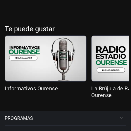
Te puede gustar
Informativos Ourense
La Brújula de R
Ourense
PROGRAMAS