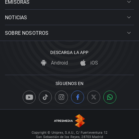
EMISORAS
NOTICIAS
SOBRE NOSOTROS
DESCARGA LA APP
Android
iOS
SÍGUENOS EN
Copyright © Uniprex, S.A.U., C/ Fuerteventura 12
San Sebastián de los Reyes, 28703 Madrid