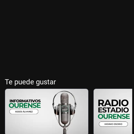
Te puede gustar