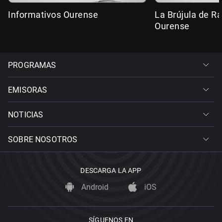
Informativos Ourense
La Brújula de R
Ourense
PROGRAMAS
EMISORAS
NOTICIAS
SOBRE NOSOTROS
DESCARGA LA APP
Android
iOS
SÍGUENOS EN