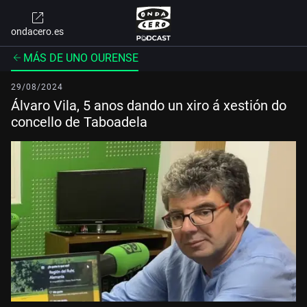
ondacero.es
MÁS DE UNO OURENSE
29/08/2024
Álvaro Vila, 5 anos dando un xiro á xestión do
concello de Taboadela