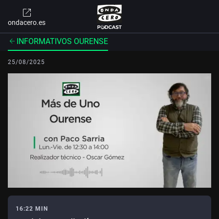
ondacero.es
INFORMATIVOS OURENSE
25/08/2025
16:22 MIN