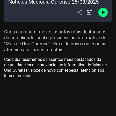
Noticias Mediodía Ourense 25/08/2025
Cada día resumimos os asuntos máis destacados
da actualidade local e provincial no informativo de
"Más de Uno Ourense". Hoxe de novo con especial
atención aos lumes forestais.
Cada día resumimos os asuntos máis destacados da
actualidade local e provincial no informativo de "Más de
Uno Ourense". Hoxe de novo con especial atención aos
lumes forestais.