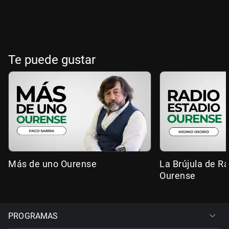
Te puede gustar
Más de uno Ourense
La Brújula de R
Ourense
PROGRAMAS