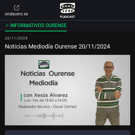
ondacero.es
INFORMATIVOS OURENSE
20/11/2024
Noticias Mediodía Ourense 20/11/2024