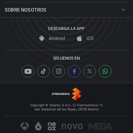
SOBRE NOSOTROS
DESCARGA LA APP
Android
iOS
SÍGUENOS EN
Copyright © Uniprex, S.A.U., C/ Fuerteventura 12
San Sebastián de los Reyes, 28703 Madrid