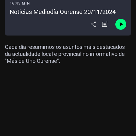
16:45 MIN
Noticias Mediodía Ourense 20/11/2024
Cada día resumimos os asuntos máis destacados
da actualidade local e provincial no informativo de
"Más de Uno Ourense".