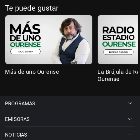
Te puede gustar
Más de uno Ourense
La Brújula de R
Ourense
PROGRAMAS
EMISORAS
NOTICIAS