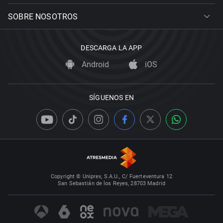
SOBRE NOSOTROS
DESCARGA LA APP
Android
iOS
SÍGUENOS EN
Copyright © Uniprex, S.A.U., C/ Fuerteventura 12
San Sebastián de los Reyes, 28703 Madrid