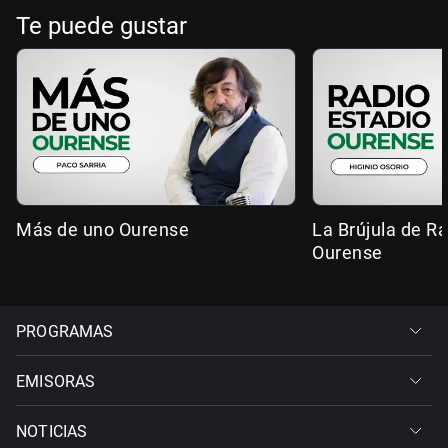
Te puede gustar
Más de uno Ourense
La Brújula de R
Ourense
PROGRAMAS
EMISORAS
NOTICIAS