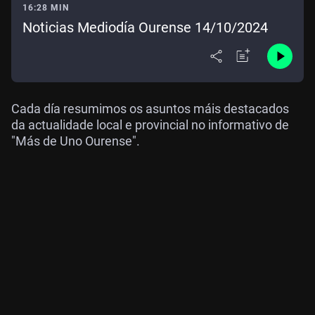
16:28 MIN
Noticias Mediodía Ourense 14/10/2024
Cada día resumimos os asuntos máis destacados
da actualidade local e provincial no informativo de
"Más de Uno Ourense".