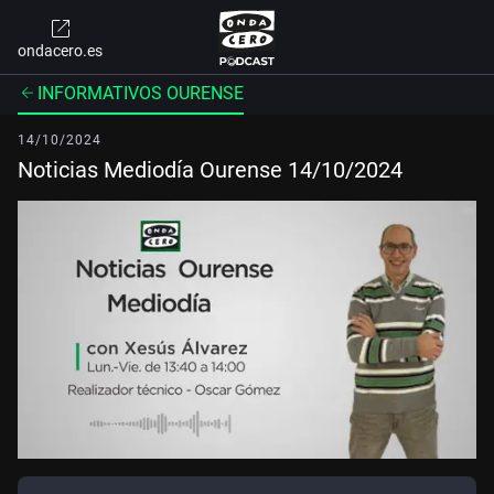
ondacero.es
INFORMATIVOS OURENSE
14/10/2024
Noticias Mediodía Ourense 14/10/2024