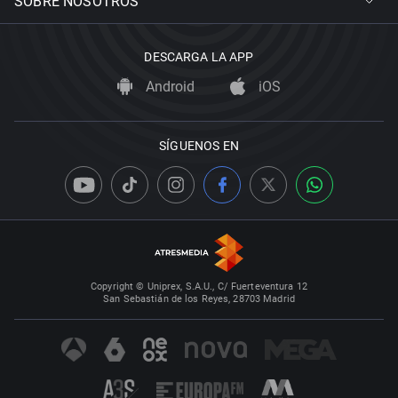
SOBRE NOSOTROS
DESCARGA LA APP
Android
iOS
SÍGUENOS EN
Copyright © Uniprex, S.A.U., C/ Fuerteventura 12
San Sebastián de los Reyes, 28703 Madrid