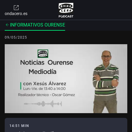
ondacero.es
INFORMATIVOS OURENSE
09/05/2025
14:51 MIN