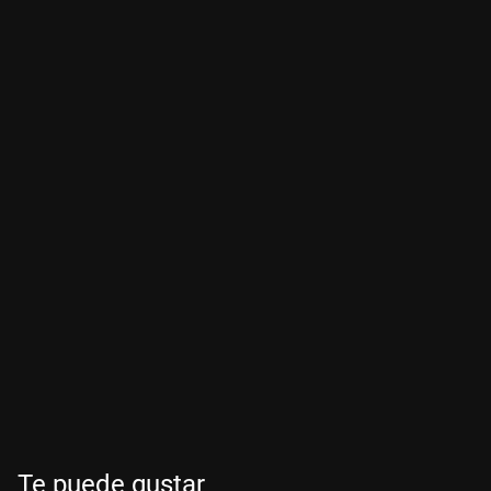
Te puede gustar