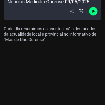
Noticias Mediodía Ourense 09/05/2025
Cada día resumimos os asuntos máis destacados
da actualidade local e provincial no informativo de
"Más de Uno Ourense".