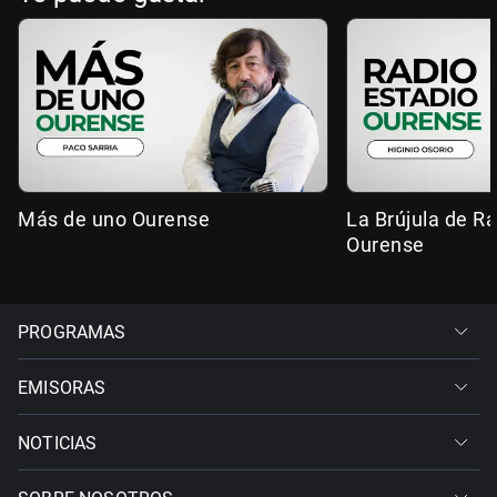
Más de uno Ourense
La Brújula de R
Ourense
PROGRAMAS
EMISORAS
NOTICIAS