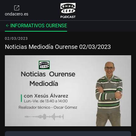
ondacero.es
INFORMATIVOS OURENSE
02/03/2023
Noticias Mediodía Ourense 02/03/2023