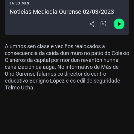
16:33 MIN
Noticias Mediodía Ourense 02/03/2023
Alumnos sen clase e veciños realoxados a
consecuencia da caida dun muro no patio do Colexio
Cisneros da capital por mor dun reventón nunha
canalización da auga. No informativo de Más de
Uno Ourense falamos co director do centro
educativo Benigno López e co edil de seguridade
Telmo Ucha.