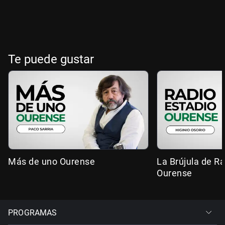
Te puede gustar
Más de uno Ourense
La Brújula de R
Ourense
PROGRAMAS