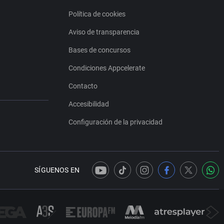
Política de cookies
Aviso de transparencia
Bases de concursos
Condiciones Appcelerate
Contacto
Accesibilidad
Configuración de la privacidad
SÍGUENOS EN