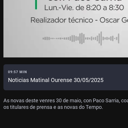
09:57 MIN
Noticias Matinal Ourense 30/05/2025
As novas deste venres 30 de maio, con Paco Sarria, co
os titulares de prensa e as novas do Tempo.