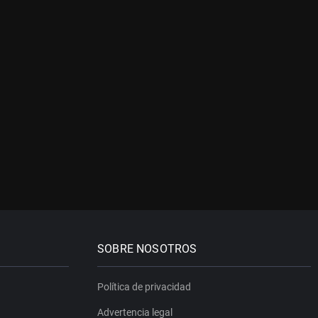
SOBRE NOSOTROS
Política de privacidad
Advertencia legal