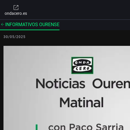
ondacero.es
INFORMATIVOS OURENSE
30/05/2025