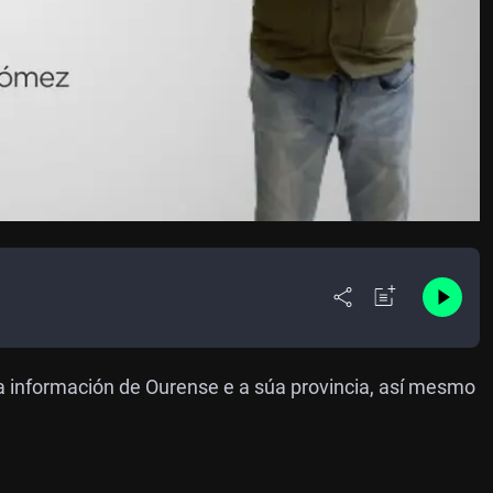
a información de Ourense e a súa provincia, así mesmo