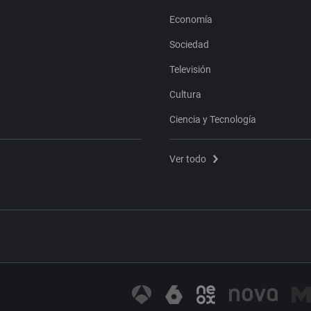
Economía
Sociedad
Televisión
Cultura
Ciencia y Tecnología
Ver todo