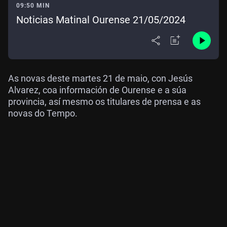
09:50 MIN
Noticias Matinal Ourense 21/05/2024
As novas deste martes 21 de maio, con Jesús
Alvarez, coa información de Ourense e a súa
provincia, así mesmo os titulares de prensa e as
novas do Tempo.