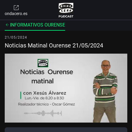
ondacero.es
INFORMATIVOS OURENSE
21/05/2024
Noticias Matinal Ourense 21/05/2024