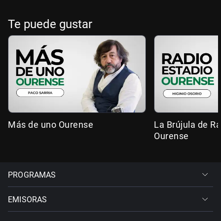
Te puede gustar
Más de uno Ourense
La Brújula de R
Ourense
PROGRAMAS
EMISORAS