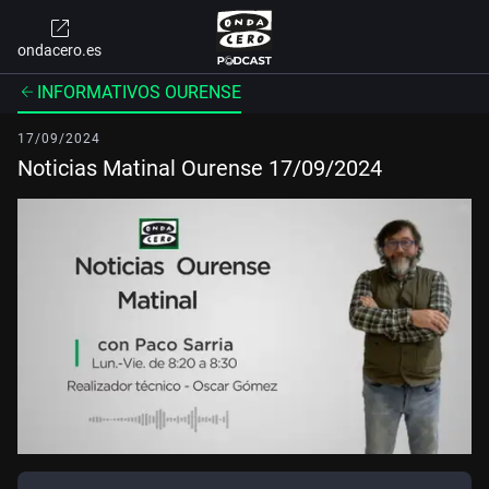
ondacero.es
INFORMATIVOS OURENSE
17/09/2024
Noticias Matinal Ourense 17/09/2024