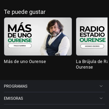
Te puede gustar
Más de uno Ourense
La Brújula de R
Ourense
PROGRAMAS
EMISORAS