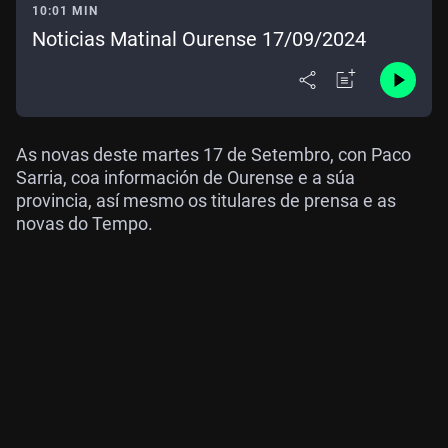
10:01 MIN
Noticias Matinal Ourense 17/09/2024
As novas deste martes 17 de Setembro, con Paco
Sarria, coa información de Ourense e a súa
provincia, así mesmo os titulares de prensa e as
novas do Tempo.