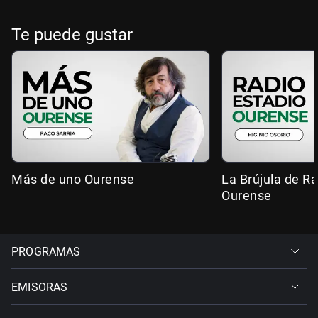
Te puede gustar
Más de uno Ourense
La Brújula de R
Ourense
PROGRAMAS
EMISORAS