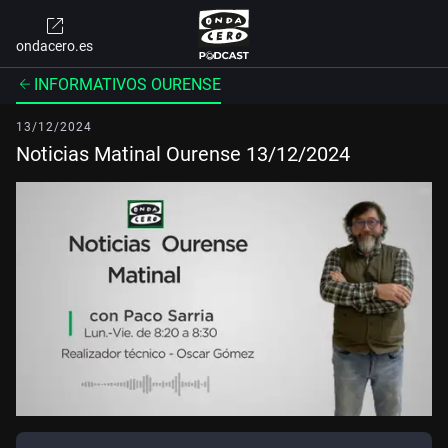
ondacero.es
INFORMATIVOS OURENSE
13/12/2024
Noticias Matinal Ourense 13/12/2024