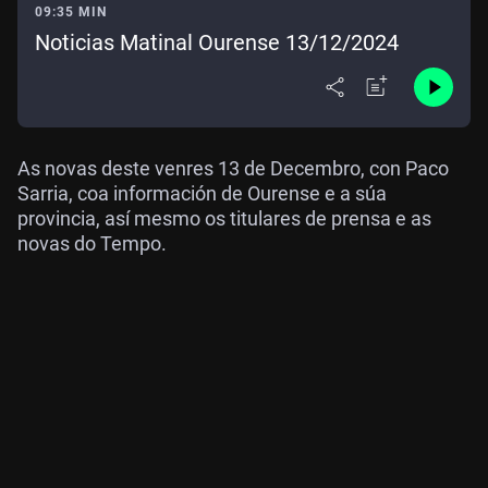
09:35 MIN
Noticias Matinal Ourense 13/12/2024
As novas deste venres 13 de Decembro, con Paco
Sarria, coa información de Ourense e a súa
provincia, así mesmo os titulares de prensa e as
novas do Tempo.