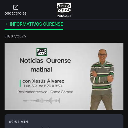
ondacero.es
INFORMATIVOS OURENSE
08/07/2025
09:51 MIN