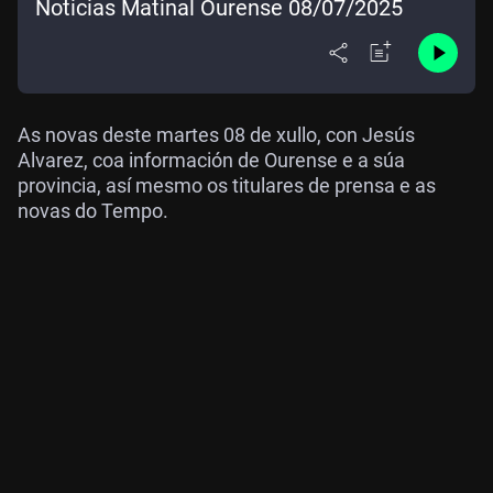
Noticias Matinal Ourense 08/07/2025
As novas deste martes 08 de xullo, con Jesús
Alvarez, coa información de Ourense e a súa
provincia, así mesmo os titulares de prensa e as
novas do Tempo.