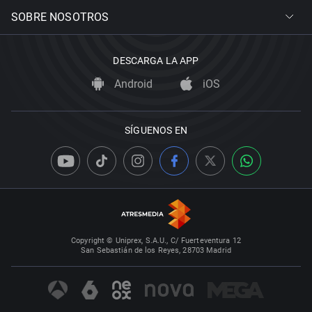
SOBRE NOSOTROS
DESCARGA LA APP
Android
iOS
SÍGUENOS EN
Copyright © Uniprex, S.A.U., C/ Fuerteventura 12
San Sebastián de los Reyes, 28703 Madrid