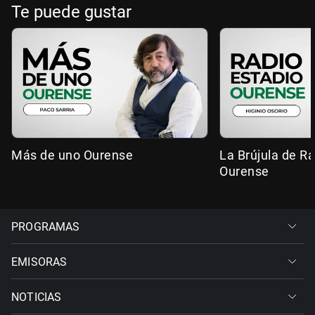
Te puede gustar
Más de uno Ourense
La Brújula de R
Ourense
PROGRAMAS
EMISORAS
NOTICIAS