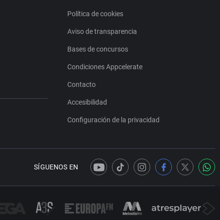
Política de cookies
Aviso de transparencia
Bases de concursos
Condiciones Appcelerate
Contacto
Accesibilidad
Configuración de la privacidad
SÍGUENOS EN