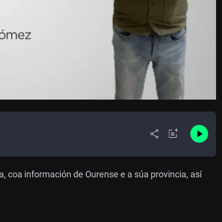
, coa información de Ourense e a súa provincia, así