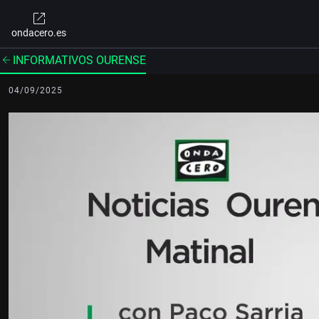
ondacero.es
INFORMATIVOS OURENSE
04/09/2025