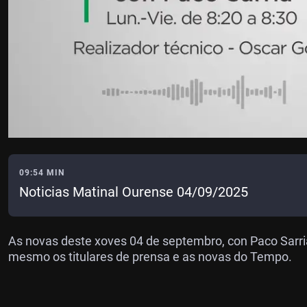
09:54 MIN
Noticias Matinal Ourense 04/09/2025
As novas deste xoves 04 de septembro, con Paco Sarria
mesmo os titulares de prensa e as novas do Tempo.