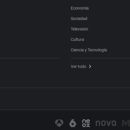
Economía
Sociedad
Televisión
Cultura
Ciencia y Tecnología
Ver todo