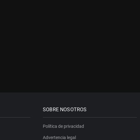
SOBRE NOSOTROS
Política de privacidad
Advertencia legal