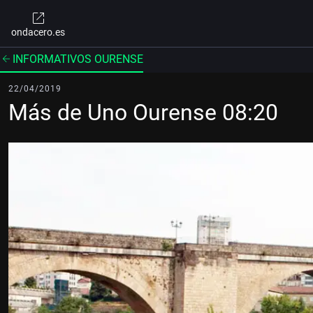
ondacero.es
INFORMATIVOS OURENSE
22/04/2019
Más de Uno Ourense 08:20