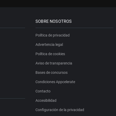
SOBRE NOSOTROS
Política de privacidad
Advertencia legal
Política de cookies
Aviso de transparencia
Bases de concursos
Condiciones Appcelerate
Contacto
Accesibilidad
Configuración de la privacidad