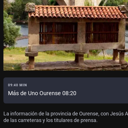
09:40 MIN
Más de Uno Ourense 08:20
La información de la provincia de Ourense, con Jesús A
de las carreteras y los titulares de prensa.