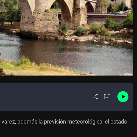
lvarez, además la previsión meteorológica, el estado