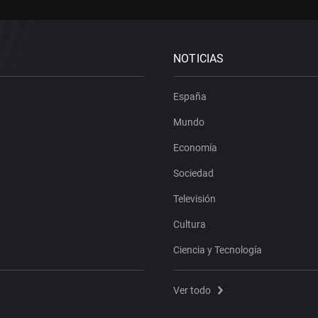
NOTICIAS
España
Mundo
Economía
Sociedad
Televisión
Cultura
Ciencia y Tecnología
Ver todo