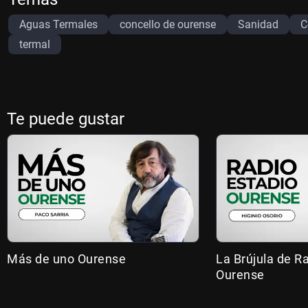
Aguas Termales
concello de ourense
Sanidad
C
termal
Te puede gustar
Más de uno Ourense
La Brújula de R
Ourense