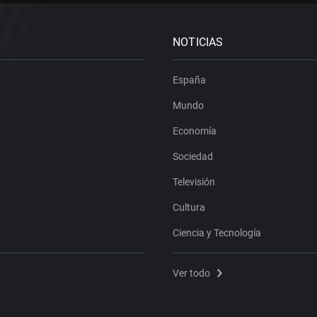
NOTICIAS
España
Mundo
Economía
Sociedad
Televisión
Cultura
Ciencia y Tecnología
Ver todo