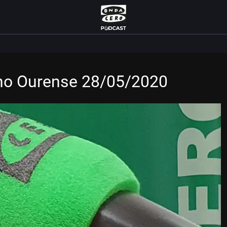
Uno Ourense 28/05/2020