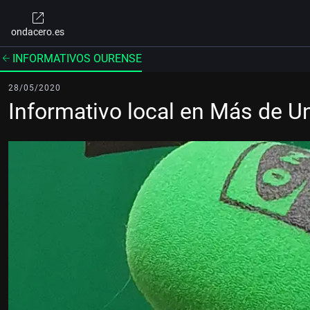
ondacero.es
INFORMATIVOS OURENSE
28/05/2020
Informativo local en Más de 