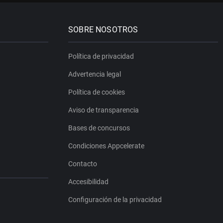
SOBRE NOSOTROS
Política de privacidad
Advertencia legal
Política de cookies
Aviso de transparencia
Bases de concursos
Condiciones Appcelerate
Contacto
Accesibilidad
Configuración de la privacidad