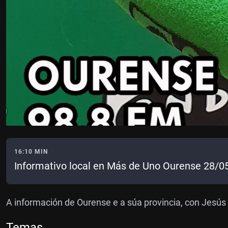
16:10 MIN
Informativo local en Más de Uno Ourense 28/0
A información de Ourense e a súa provincia, con Jesús
Temas