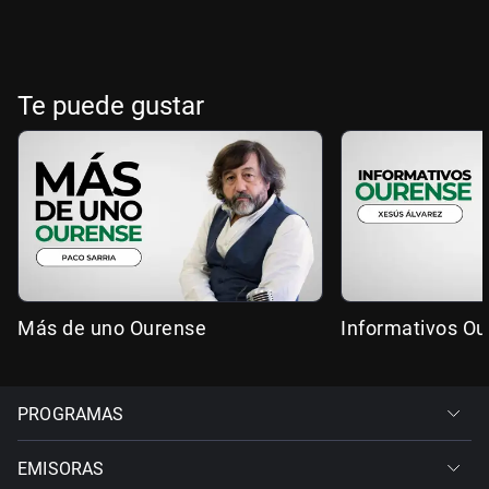
Te puede gustar
Más de uno Ourense
Informativos O
PROGRAMAS
EMISORAS