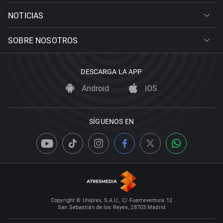
NOTICIAS
SOBRE NOSOTROS
DESCARGA LA APP
Android
iOS
SÍGUENOS EN
Copyright © Uniprex, S.A.U., C/ Fuerteventura 12
San Sebastián de los Reyes, 28703 Madrid