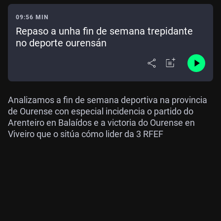
09:56 MIN
Repaso a unha fin de semana trepidante
no deporte ourensán
Analizamos a fin de semana deportiva na provincia
de Ourense con especial incidencia o partido do
Arenteiro en Balaídos e a victoria do Ourense en
Viveiro que o sitúa cómo lider da 3 RFEF