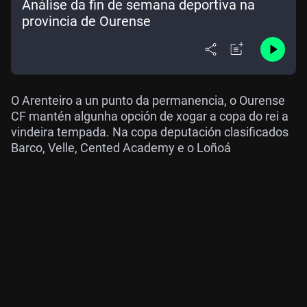
Análise da fin de semana deportiva na
provincia de Ourense
O Arenteiro a un punto da permanencia, o Ourense
CF mantén algunha opción de xogar a copa do rei a
vindeira tempada. Na copa deputación clasificados
Barco, Velle, Cented Academy e o Loñoá