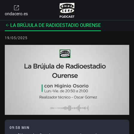
ondacero.es
LA BRÚJULA DE RADIOESTADIO OURENSE
19/05/2025
09:58 MIN