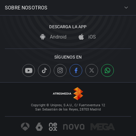
SOBRE NOSOTROS
DESCARGA LA APP
Android
iOS
SÍGUENOS EN
Copyright © Uniprex, S.A.U., C/ Fuerteventura 12
San Sebastián de los Reyes, 28703 Madrid