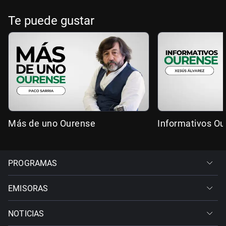
Te puede gustar
Más de uno Ourense
Informativos O
PROGRAMAS
EMISORAS
NOTICIAS