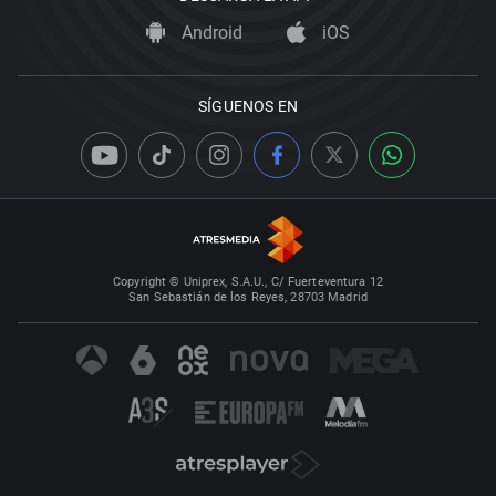
Android
iOS
SÍGUENOS EN
Copyright © Uniprex, S.A.U., C/ Fuerteventura 12
San Sebastián de los Reyes, 28703 Madrid