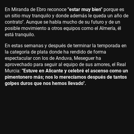
En Miranda de Ebro reconoce
"estar muy bien"
porque es
un sitio muy tranquilo y donde además le queda un año de
contrato". Aunque se habla mucho de su futuro y de un
posible movimiento a otros equipos como el Almería, él
está tranquilo.
En estas semanas y después de terminar la temporada en
la categoría de plata donde ha rendido de forma
espectacular con los de Anduva, Meseguer ha
aprovechado para seguir al equipo de sus amores, el Real
Murcia:
"Estuve en Alicante y celebré el ascenso como un
pimentonero más; nos lo merecíamos después de tantos
golpes duros que nos hemos llevado".