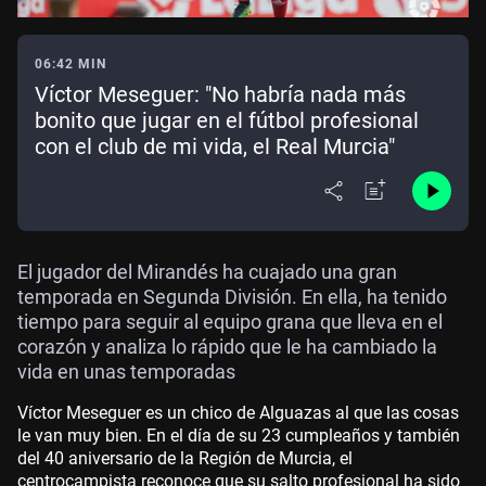
06:42 MIN
Víctor Meseguer: "No habría nada más
bonito que jugar en el fútbol profesional
con el club de mi vida, el Real Murcia"
El jugador del Mirandés ha cuajado una gran
temporada en Segunda División. En ella, ha tenido
tiempo para seguir al equipo grana que lleva en el
corazón y analiza lo rápido que le ha cambiado la
vida en unas temporadas
Víctor Meseguer es un chico de Alguazas al que las cosas
le van muy bien. En el día de su 23 cumpleaños y también
del 40 aniversario de la Región de Murcia, el
centrocampista reconoce que su salto profesional ha sido