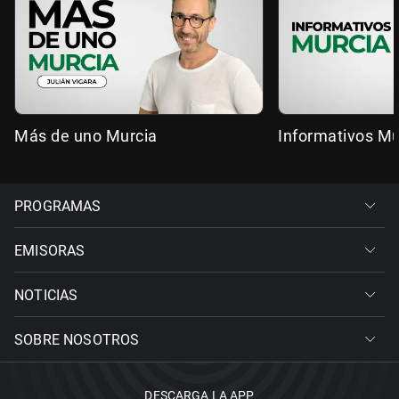
Más de uno Murcia
Informativos Mu
PROGRAMAS
EMISORAS
NOTICIAS
SOBRE NOSOTROS
DESCARGA LA APP