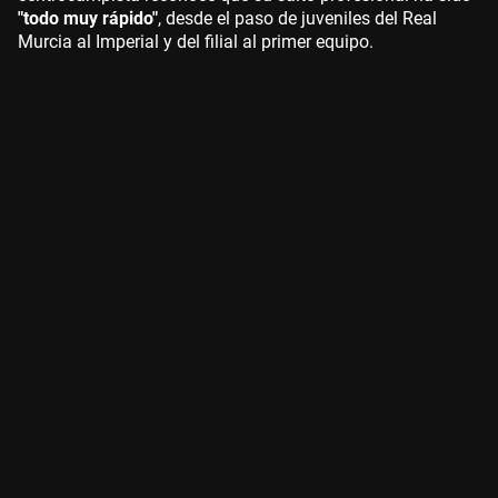
"todo muy rápido"
, desde el paso de juveniles del Real
Murcia al Imperial y del filial al primer equipo.