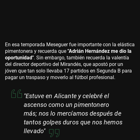
En esa temporada Meseguer fue importante con la elástica
pimentonera y recuerda que
"Adrián Hernández me dio la
oportunidad"
. Sin embargo, también recuerda la valentía
del director deportivo del Mirandés, que apostó por un
jóven que tan solo llevaba 17 partidos en Segunda B para
pagar un traspaso y moverlo al fútbol profesional.
"Estuve en Alicante y celebré el
ascenso como un pimentonero
más; nos lo mercíamos después de
tantos golpes duros que nos hemos
llevado"