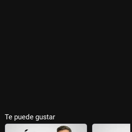
Te puede gustar