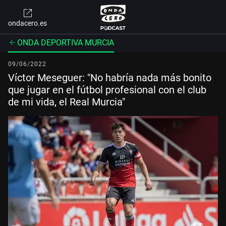
ondacero.es
ONDA DEPORTIVA MURCIA
09/06/2022
Víctor Meseguer: "No habría nada más bonito
que jugar en el fútbol profesional con el club
de mi vida, el Real Murcia"