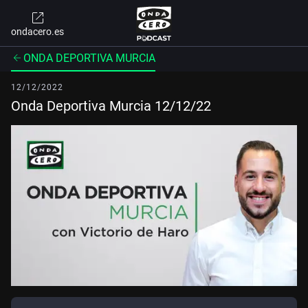
ondacero.es
ONDA DEPORTIVA MURCIA
12/12/2022
Onda Deportiva Murcia 12/12/22