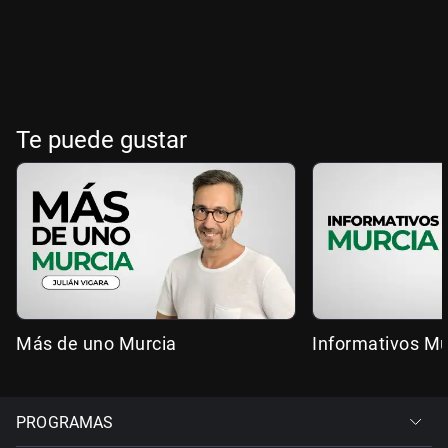
Te puede gustar
Más de uno Murcia
Informativos Mu
PROGRAMAS