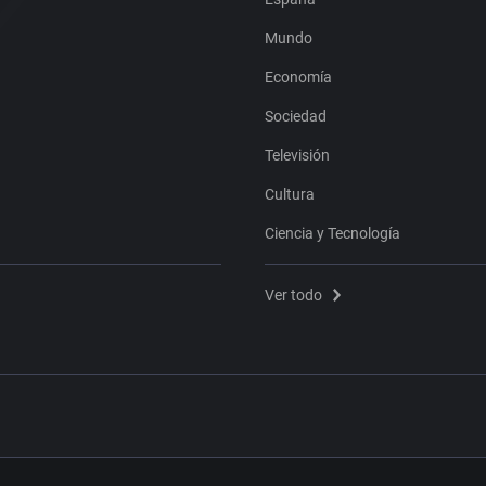
Mundo
Economía
Sociedad
Televisión
Cultura
Ciencia y Tecnología
Ver todo