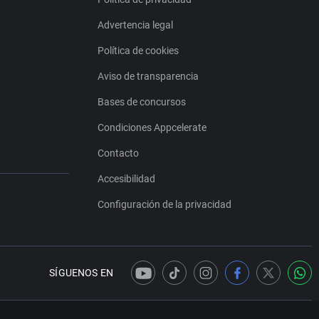
Advertencia legal
Política de cookies
Aviso de transparencia
Bases de concursos
Condiciones Appcelerate
Contacto
Accesibilidad
Configuración de la privacidad
SÍGUENOS EN