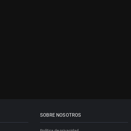
SOBRE NOSOTROS
Política de privacidad