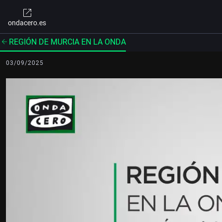
ondacero.es
REGIÓN DE MURCIA EN LA ONDA
03/09/2025