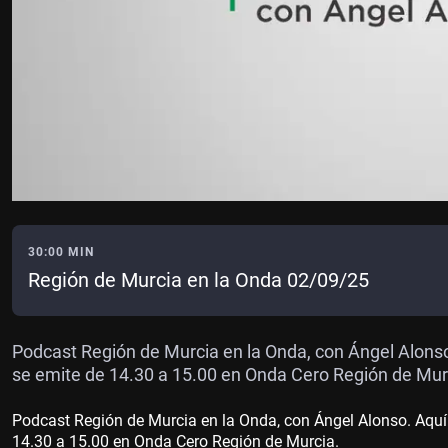
30:00 MIN
Región de Murcia en la Onda 02/09/25
Podcast Región de Murcia en la Onda, con Ángel Alonso
se emite de 14.30 a 15.00 en Onda Cero Región de Mur
Podcast Región de Murcia en la Onda, con Ángel Alonso. Aquí
14.30 a 15.00 en Onda Cero Región de Murcia.