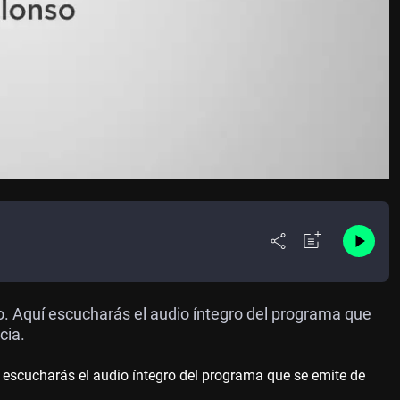
. Aquí escucharás el audio íntegro del programa que
cia.
 escucharás el audio íntegro del programa que se emite de