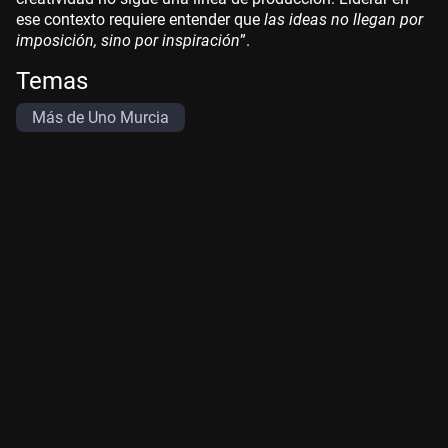
ese contexto requiere entender que
las ideas no llegan por
imposición, sino por inspiración
”.
Temas
Más de Uno Murcia