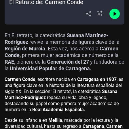
El Retrato de: Carmen Conde
En El retrato, la catedrática
Susana Martínez-
Rodríguez
revive la memoria de figuras clave de la
Región de Murcia
. Esta vez, nos acerca a
Carmen
Conde,
primera mujer académica de número de la
RAE,
pionera de la
Generación del 27
y fundadora de
la
Universidad Popular de Cartagena.
Carmen Conde
, escritora nacida en
Cartagena en 1907
, es
una figura clave en la historia de la literatura española del
siglo XX. En la sección 'El retrato', la catedrática
Susana
Martínez-Rodríguez
repasa su vida, obra y legado,
destacando su papel como primera mujer académica de
número en la
Real Academia Española.
Desde su infancia en
Melilla
, marcada por la lectura y la
diversidad cultural, hasta su regreso a
Cartagena
,
Carmen