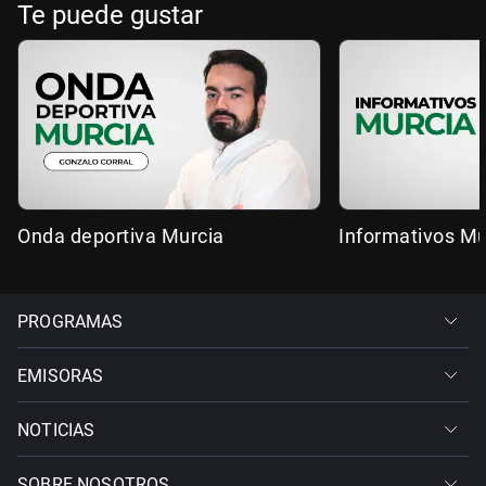
Te puede gustar
Onda deportiva Murcia
Informativos Mu
PROGRAMAS
EMISORAS
NOTICIAS
SOBRE NOSOTROS