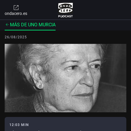
ondacero.es
MÁS DE UNO MURCIA
26/08/2025
12:03 MIN