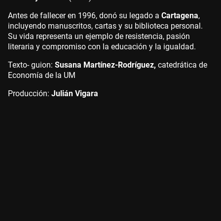
Antes de fallecer en 1996, donó su legado a
Cartagena
,
incluyendo manuscritos, cartas y su biblioteca personal.
Su vida representa un ejemplo de resistencia, pasión
literaria y compromiso con la educación y la igualdad.
Texto- guion:
Susana Martínez-Rodríguez,
catedrática de
Economía de la UM
Producción:
Julián Vigara