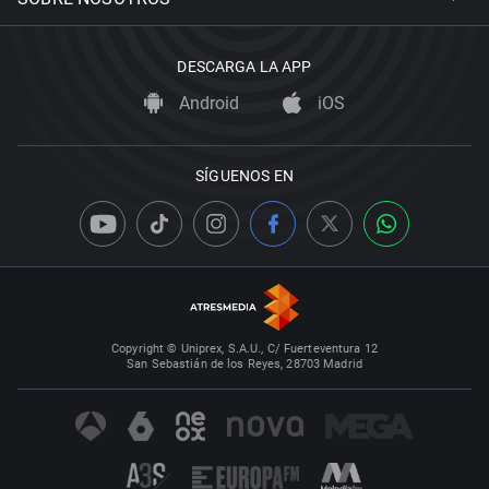
DESCARGA LA APP
Android
iOS
SÍGUENOS EN
Copyright © Uniprex, S.A.U., C/ Fuerteventura 12
San Sebastián de los Reyes, 28703 Madrid