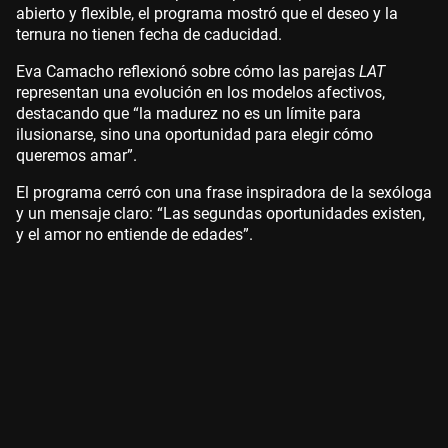
abierto y flexible, el programa mostró que el deseo y la
ternura no tienen fecha de caducidad.
Eva Camacho reflexionó sobre cómo las parejas
LAT
representan una evolución en los modelos afectivos,
destacando que “la madurez no es un límite para
ilusionarse, sino una oportunidad para elegir cómo
queremos amar”.
El programa cerró con una frase inspiradora de la sexóloga
y un mensaje claro: “Las segundas oportunidades existen,
y el amor no entiende de edades”.