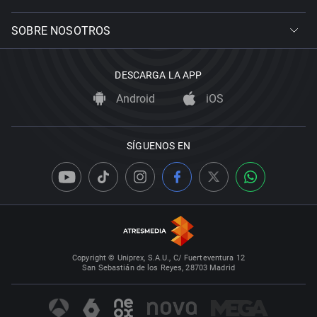
SOBRE NOSOTROS
DESCARGA LA APP
Android
iOS
SÍGUENOS EN
Copyright © Uniprex, S.A.U., C/ Fuerteventura 12
San Sebastián de los Reyes, 28703 Madrid