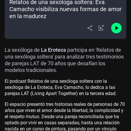
Relatos de una sexóloga soltera: Eva
Camacho visibiliza nuevas formas de amor
en la madurez
La sexóloga de
La Eroteca
participa en 'Relatos de
una sexóloga soltera' para analizar tres testimonios
de parejas LAT de 70 años que desafían los
modelos tradicionales.
El podcast Relatos de una sexóloga soltera con la
sexóloga de La Eroteca, Eva Camacho, lo dedica a las
parejas LAT (Living Apart Together) en la tercera edad.
El espacio presentó tres historias reales de personas de 70
años que viven el amor desde la libertad, la complicidad y
el respeto mutuo. Desde una pareja reconciliada que ha
optado por vivir en casas separadas, hasta una relación
nacida en un curso de pintura, pasando por un vínculo