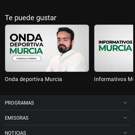
Te puede gustar
Onda deportiva Murcia
Informativos Mu
PROGRAMAS
EMISORAS
NOTICIAS