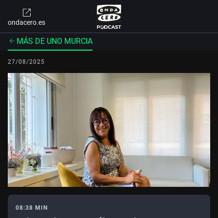
ondacero.es
MÁS DE UNO MURCIA
27/08/2025
08:38 MIN