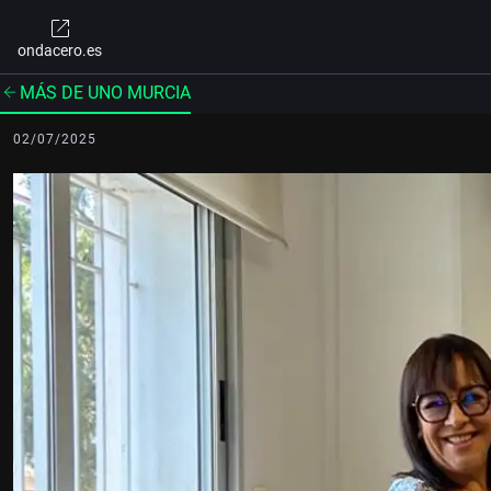
ondacero.es
MÁS DE UNO MURCIA
02/07/2025