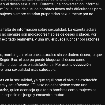
ca y el deseo sexual real. Durante una conversación informal
mún: la idea de que los hombres tienen más dificultades para
 mujeres siempre estarían preparadas sexualmente por no
na falta de información sobre sexualidad. La experta aclara
 no siempre son indicadores fiables de deseo o placer. Por
 excitado realmente, y una mujer puede lubricar por razones
s, mantengan relaciones sexuales sin verdadero deseo, lo que
 Según
Eva
, el cuerpo puede bloquear el deseo como
an placenteras o satisfactorias. Por eso, la
educación
ver una sexualidad más saludable.
res
en la sexualidad, ya que equilibran el nivel de excitación
era y satisfactoria. “El sexo no debe vivirse como una
macho
, quien aconseja que tanto hombres como mujeres se
o un espacio de juego y encuentro mutuo.