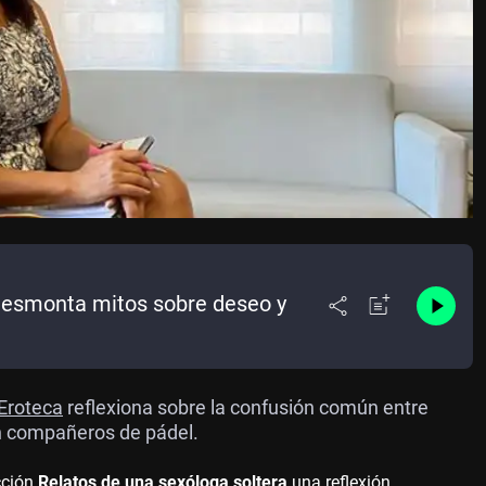
desmonta mitos sobre deseo y
Eroteca
reflexiona sobre la confusión común entre
on compañeros de pádel.
cción
Relatos de una sexóloga soltera
una reflexión