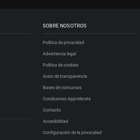
SOBRE NOSOTROS
Política de privacidad
Advertencia legal
Política de cookies
Aviso de transparencia
Bases de concursos
Condiciones Appcelerate
Contacto
Accesibilidad
Configuración de la privacidad