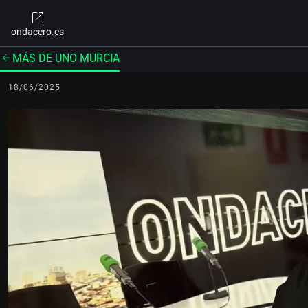
ondacero.es
MÁS DE UNO MURCIA
18/06/2025