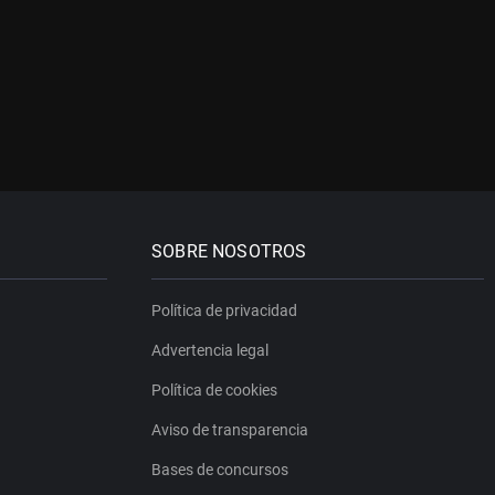
SOBRE NOSOTROS
Política de privacidad
Advertencia legal
Política de cookies
Aviso de transparencia
Bases de concursos