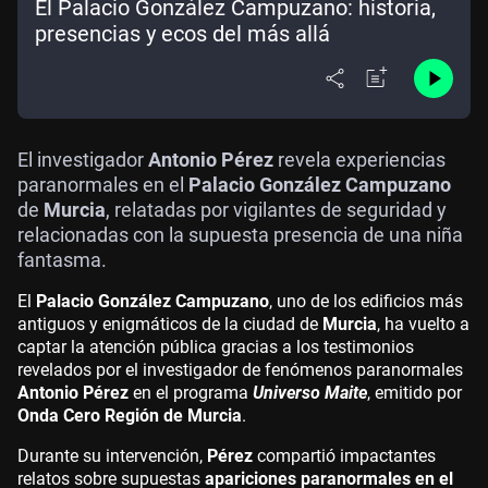
El Palacio González Campuzano: historia,
presencias y ecos del más allá
El investigador
Antonio Pérez
revela experiencias
paranormales en el
Palacio González Campuzano
de
Murcia
, relatadas por vigilantes de seguridad y
relacionadas con la supuesta presencia de una niña
fantasma.
El
Palacio González Campuzano
, uno de los edificios más
antiguos y enigmáticos de la ciudad de
Murcia
, ha vuelto a
captar la atención pública gracias a los testimonios
revelados por el investigador de fenómenos paranormales
Antonio Pérez
en el programa
Universo Maite
, emitido por
Onda Cero Región de Murcia
.
Durante su intervención,
Pérez
compartió impactantes
relatos sobre supuestas
apariciones paranormales en el