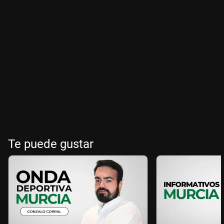
Te puede gustar