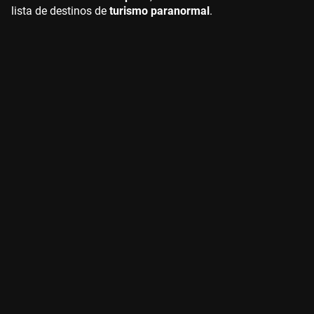
lista de destinos de
turismo paranormal
.