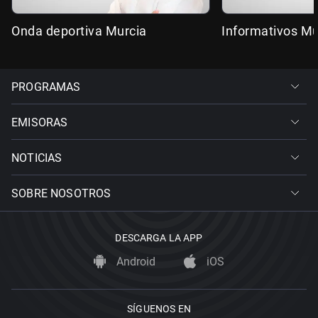
Onda deportiva Murcia
Informativos Mu
PROGRAMAS
EMISORAS
NOTICIAS
SOBRE NOSOTROS
DESCARGA LA APP
Android
iOS
SÍGUENOS EN