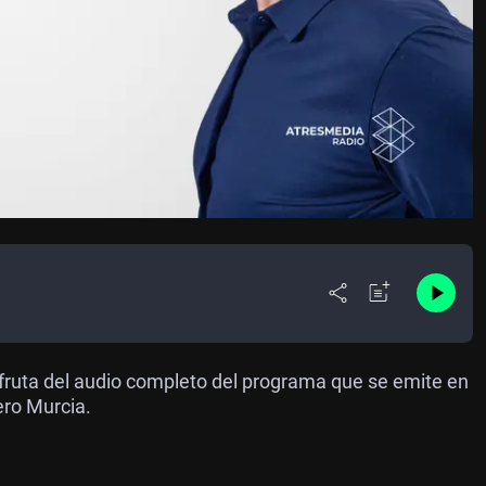
fruta del audio completo del programa que se emite en
ero Murcia.