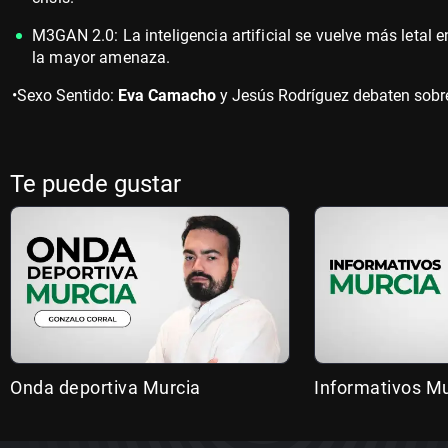
M3GAN 2.0: La inteligencia artificial se vuelve más letal 
la mayor amenaza.
•
Sexo Sentido:
Eva Camacho
y Jesús Rodríguez debaten sobr
Te puede gustar
Onda deportiva Murcia
Informativos Mu