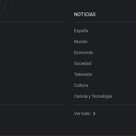
NOTICIAS
España
Mundo
Economía
Sociedad
Televisión
Cultura
Ciencia y Tecnología
Ver todo