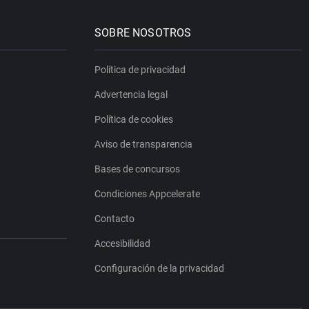
SOBRE NOSOTROS
Política de privacidad
Advertencia legal
Política de cookies
Aviso de transparencia
Bases de concursos
Condiciones Appcelerate
Contacto
Accesibilidad
Configuración de la privacidad