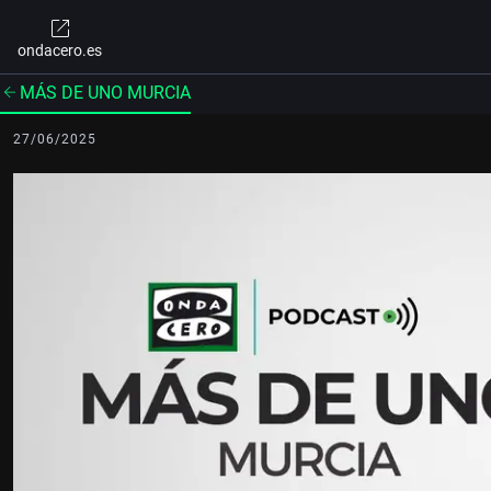
ondacero.es
MÁS DE UNO MURCIA
27/06/2025