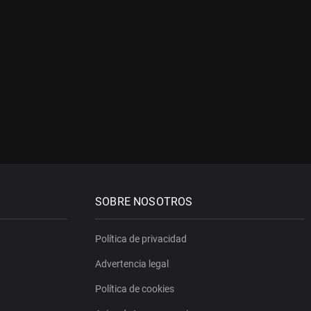
SOBRE NOSOTROS
Política de privacidad
Advertencia legal
Política de cookies