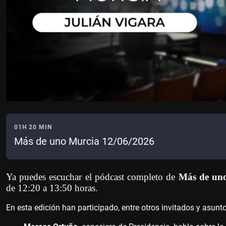
01H 20 MIN
Más de uno Murcia 12/06/2026
Ya puedes escuchar el pódcast completo de
Más de un
de 12:20 a 13:50 horas.
En esta edición han participado, entre otros invitados y asunt