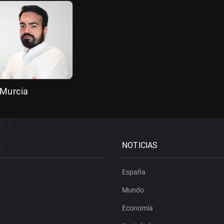
 Murcia
NOTICIAS
España
Mundo
Economía