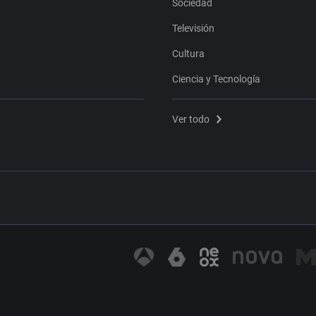
Sociedad
Televisión
Cultura
Ciencia y Tecnología
Ver todo