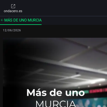
ondacero.es
MÁS DE UNO MURCIA
12/06/2026