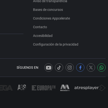
Aviso de transparencia
Bases de concursos
Condiciones Appcelerate
Contacto
Accesibilidad
Configuración de la privacidad
SÍGUENOS EN