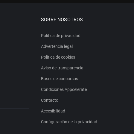
SOBRE NOSOTROS
Política de privacidad
Advertencia legal
Política de cookies
Aviso de transparencia
Bases de concursos
Condiciones Appcelerate
Contacto
Accesibilidad
Configuración de la privacidad