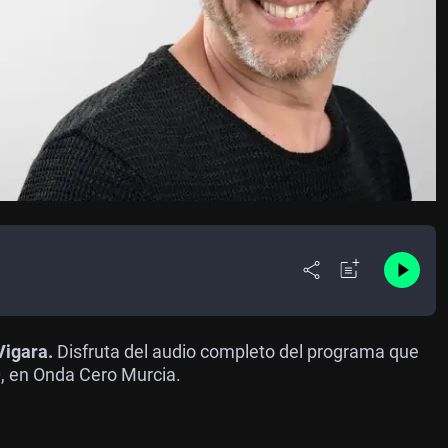
Vigara.
Disfruta del audio completo del programa que
0, en Onda Cero Murcia.