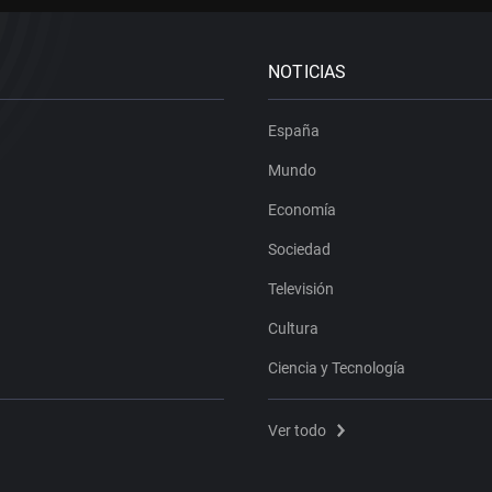
NOTICIAS
España
Mundo
Economía
Sociedad
Televisión
Cultura
Ciencia y Tecnología
Ver todo