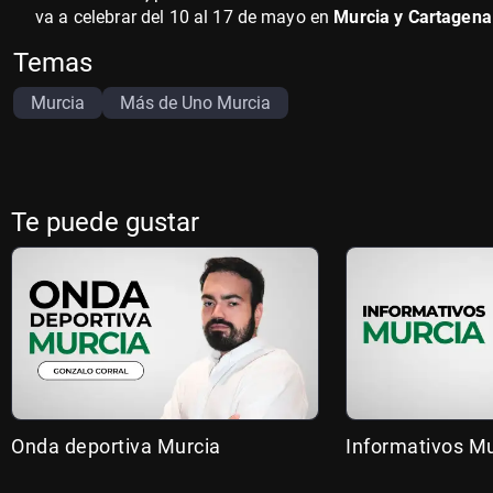
va a celebrar del 10 al 17 de mayo en
Murcia y Cartagen
Temas
Murcia
Más de Uno Murcia
Te puede gustar
Onda deportiva Murcia
Informativos Mu