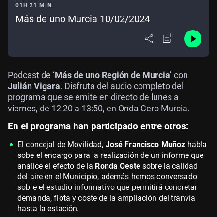
01H 21 MIN
Más de uno Murcia 10/02/2024
Podcast de ‘
Más de uno Región de Murcia
’ con
Julián Vigara
. Disfruta del audio completo del
programa que se emite en directo de lunes a
viernes, de 12:20 a 13:50, en Onda Cero Murcia.
En el programa han participado entre otros:
El concejal de Movilidad,
José Francisco Muñoz
habla
sobe el encargo para la realización de un informe que
analice el efecto de la
Ronda Oeste
sobre la calidad
del aire en el Municipio, además hemos conversado
sobre el estudio informativo que permitirá concretar
demanda, flota y coste de la ampliación del tranvía
hasta la estación.