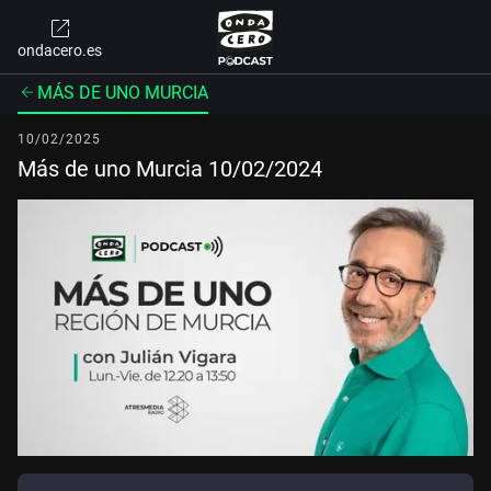
ondacero.es
MÁS DE UNO MURCIA
10/02/2025
Más de uno Murcia 10/02/2024