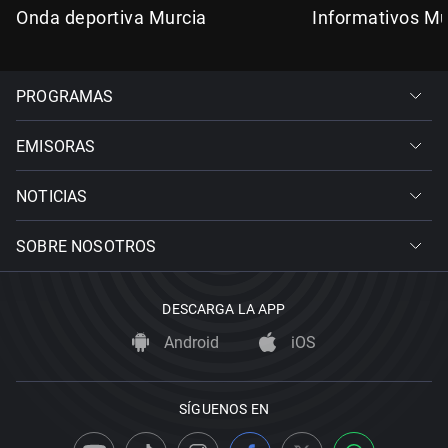
Onda deportiva Murcia
Informativos Mu
PROGRAMAS
EMISORAS
NOTICIAS
SOBRE NOSOTROS
DESCARGA LA APP
Android
iOS
SÍGUENOS EN