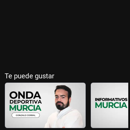
Te puede gustar