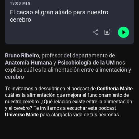
13:00 MIN
El cacao el gran aliado para nuestro
cerebro
Bruno Ribeiro
, profesor del departamento de
Anatomía Humana
y
Psicobiología de la UM
nos
explica cuál es la alimentación entre alimentación y
cerebro
Te invitamos a descubrir en el podcast de
Confitería Maite
cuál es la alimentación que mejora el funcionamiento de
nuestro cerebro. ¿Qué relación existe entre la alimentación
y el cerebro? Te invitamos a escuchar este podcast
Universo Maite
para alargar la vida de tus neuronas.