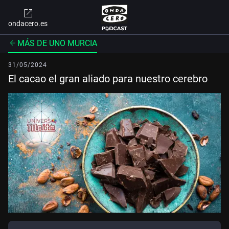
ondacero.es
MÁS DE UNO MURCIA
31/05/2024
El cacao el gran aliado para nuestro cerebro