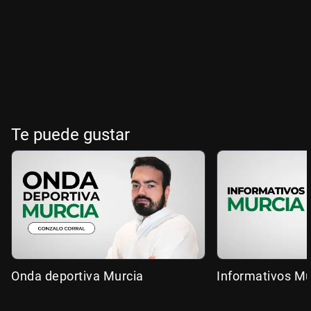
Te puede gustar
Onda deportiva Murcia
Informativos Mu