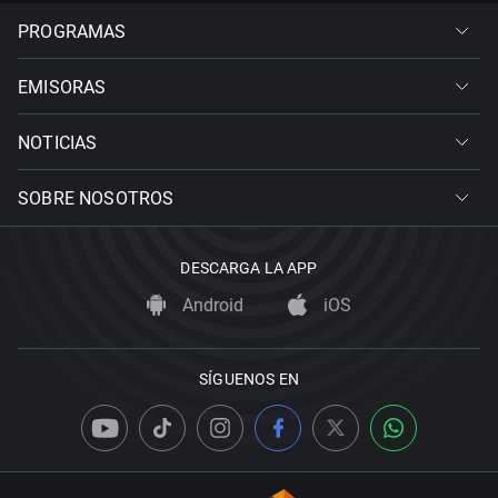
PROGRAMAS
EMISORAS
NOTICIAS
SOBRE NOSOTROS
DESCARGA LA APP
Android
iOS
SÍGUENOS EN