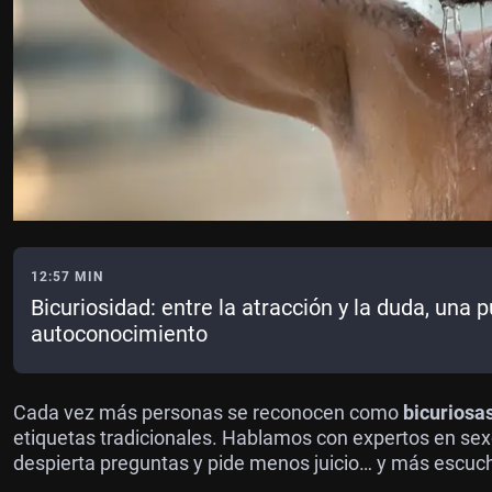
12:57 MIN
Bicuriosidad: entre la atracción y la duda, una p
autoconocimiento
Cada vez más personas se reconocen como
bicuriosa
etiquetas tradicionales. Hablamos con expertos en sex
despierta preguntas y pide menos juicio… y más escuc