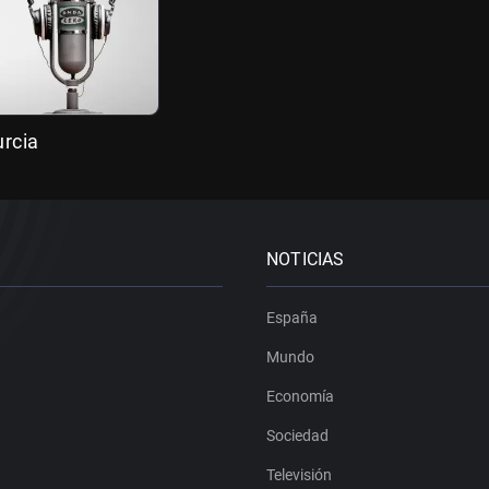
rcia
NOTICIAS
España
Mundo
Economía
Sociedad
Televisión