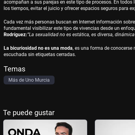
acompañan a sus parejas en este tipo de procesos. En todos lo
los tiempos, evitar el juicio y ofrecer espacios seguros para ex
Cada vez más personas buscan en Internet información sobre
fundamental visibilizar este tipo de vivencias desde un enfoq
Rodríguez:
“La sexualidad no es estática, es diversa, dinámic
La bicuriosidad no es una moda
, es una forma de conocerse 
escuchada sin etiquetas cerradas.
Temas
Más de Uno Murcia
Te puede gustar