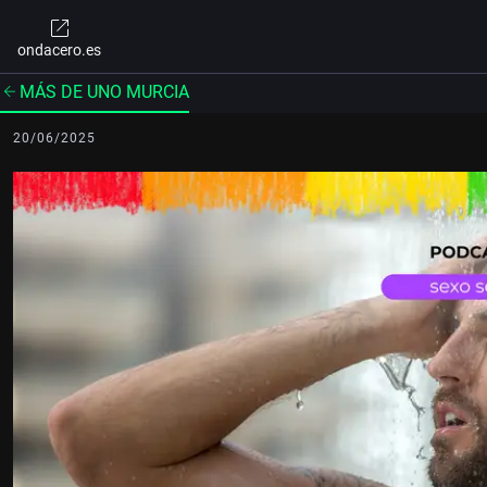
ondacero.es
MÁS DE UNO MURCIA
20/06/2025